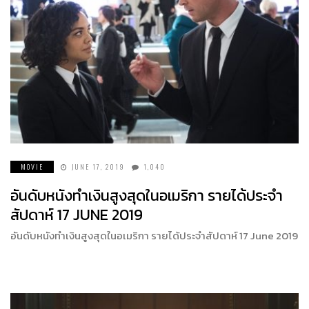
MOVIE
JUNE 17, 2019
1,040
อันดับหนังทำเงินสูงสุดในอเมริกา รายได้ประจำ
สัปดาห์ 17 JUNE 2019
อันดับหนังทำเงินสูงสุดในอเมริกา รายได้ประจำสัปดาห์ 17 June 2019