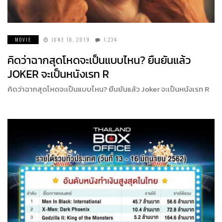
MOVIE
JUNE 18, 2019
1,234
คิดว่าฉากสุดโหดจะเป็นแบบไหน? ยืนยันแล้ว
JOKER จะเป็นหนังเรท R
คิดว่าฉากสุดโหดจะเป็นแบบไหน? ยืนยันแล้ว Joker จะเป็นหนังเรท R