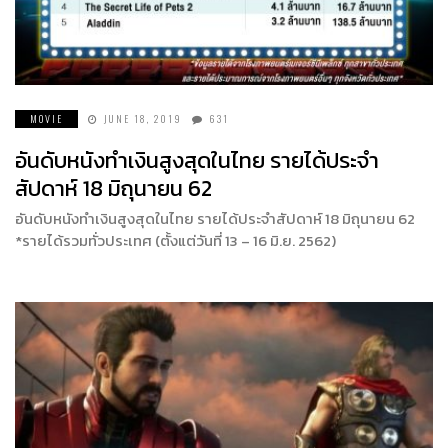
MOVIE
JUNE 18, 2019
631
อันดับหนังทำเงินสูงสุดในไทย รายได้ประจำ
สัปดาห์ 18 มิถุนายน 62
อันดับหนังทำเงินสูงสุดในไทย รายได้ประจำสัปดาห์ 18 มิถุนายน 62
*รายได้รวมทั่วประเทศ (ตั้งแต่วันที่ 13 – 16 มิ.ย. 2562)