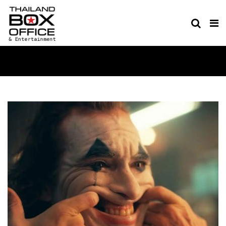
MOVIE