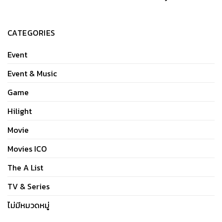
CATEGORIES
Event
Event & Music
Game
Hilight
Movie
Movies ICO
The A List
TV & Series
ไม่มีหมวดหมู่