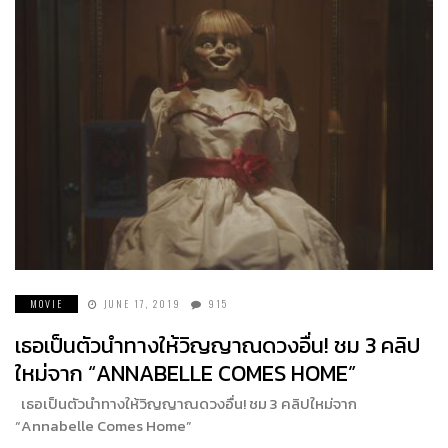
MOVIE
JUNE 17, 2019
915
เธอเป็นตัวนำทางให้วิญญาณดวงอื่น! ชม 3 คลิป
ใหม่จาก “ANNABELLE COMES HOME”
เธอเป็นตัวนำทางให้วิญญาณดวงอื่น! ชม 3 คลิปใหม่จาก
“Annabelle Comes Home”