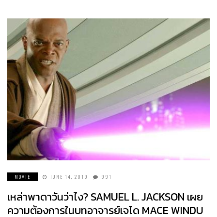
MOVIE
JUNE 14, 2019
991
เหล่าพาดาวันว่าไง? SAMUEL L. JACKSON เผย
ความต้องการในบทอาจารย์เจได MACE WINDU