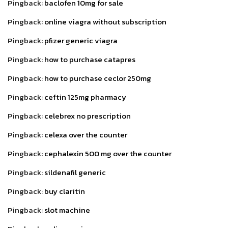
Pingback:
baclofen 10mg for sale
Pingback:
online viagra without subscription
Pingback:
pfizer generic viagra
Pingback:
how to purchase catapres
Pingback:
how to purchase ceclor 250mg
Pingback:
ceftin 125mg pharmacy
Pingback:
celebrex no prescription
Pingback:
celexa over the counter
Pingback:
cephalexin 500 mg over the counter
Pingback:
sildenafil generic
Pingback:
buy claritin
Pingback:
slot machine