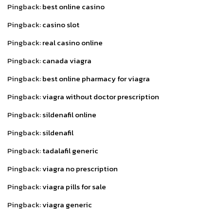
Pingback:
best online casino
Pingback:
casino slot
Pingback:
real casino online
Pingback:
canada viagra
Pingback:
best online pharmacy for viagra
Pingback:
viagra without doctor prescription
Pingback:
sildenafil online
Pingback:
sildenafil
Pingback:
tadalafil generic
Pingback:
viagra no prescription
Pingback:
viagra pills for sale
Pingback:
viagra generic