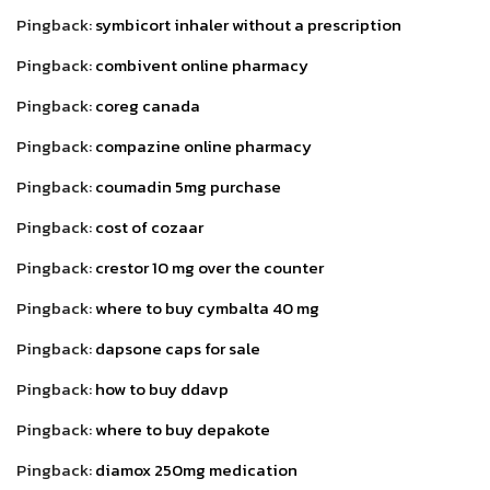
Pingback:
symbicort inhaler without a prescription
Pingback:
combivent online pharmacy
Pingback:
coreg canada
Pingback:
compazine online pharmacy
Pingback:
coumadin 5mg purchase
Pingback:
cost of cozaar
Pingback:
crestor 10 mg over the counter
Pingback:
where to buy cymbalta 40 mg
Pingback:
dapsone caps for sale
Pingback:
how to buy ddavp
Pingback:
where to buy depakote
Pingback:
diamox 250mg medication