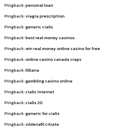
Pingback:
personal loan
Pingback:
viagra prescription
Pingback:
generic cialis
Pingback:
best real money casinos
Pingback:
win real money online casino for free
Pingback:
online casino canada craps
Pingback:
lilliana
Pingback:
gambling casino online
Pingback:
cialis internet
Pingback:
cialis 20
Pingback:
generic for cialis
Pingback:
sildenafil citrate