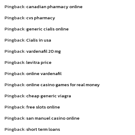
Pingback:
canadian pharmacy online
Pingback:
cvs pharmacy
Pingback:
generic cialis online
Pingback:
Cialis in usa
Pingback:
vardenafil 20 mg
Pingback:
levitra price
Pingback:
online vardenafil
Pingback:
online casino games for real money
Pingback:
cheap generic viagra
Pingback:
free slots online
Pingback:
san manuel casino online
Pingback:
short term loans