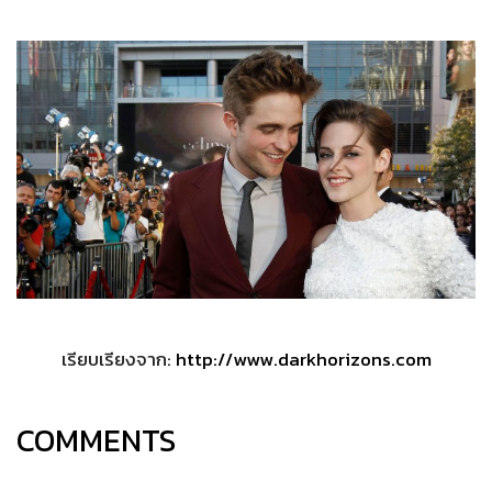
เรียบเรียงจาก:
http://www.darkhorizons.com
COMMENTS