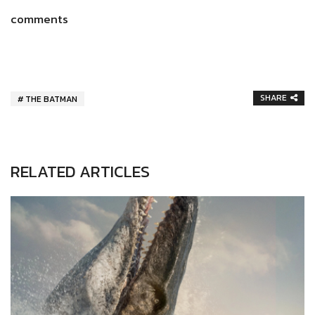
comments
SHARE
THE BATMAN
RELATED ARTICLES