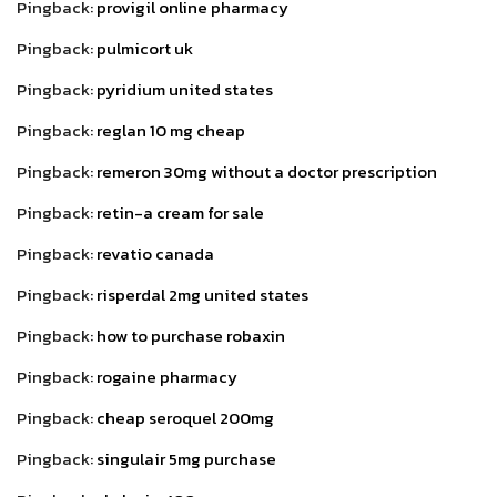
Pingback:
provigil online pharmacy
Pingback:
pulmicort uk
Pingback:
pyridium united states
Pingback:
reglan 10 mg cheap
Pingback:
remeron 30mg without a doctor prescription
Pingback:
retin-a cream for sale
Pingback:
revatio canada
Pingback:
risperdal 2mg united states
Pingback:
how to purchase robaxin
Pingback:
rogaine pharmacy
Pingback:
cheap seroquel 200mg
Pingback:
singulair 5mg purchase