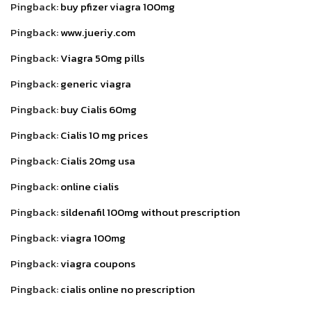
Pingback:
buy pfizer viagra 100mg
Pingback:
www.jueriy.com
Pingback:
Viagra 50mg pills
Pingback:
generic viagra
Pingback:
buy Cialis 60mg
Pingback:
Cialis 10 mg prices
Pingback:
Cialis 20mg usa
Pingback:
online cialis
Pingback:
sildenafil 100mg without prescription
Pingback:
viagra 100mg
Pingback:
viagra coupons
Pingback:
cialis online no prescription