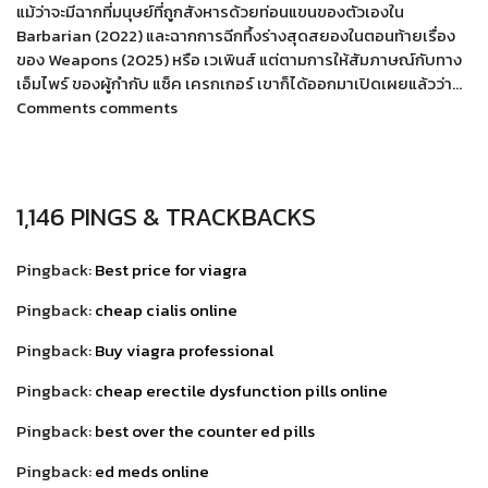
แม้ว่าจะมีฉากที่มนุษย์ที่ถูกสังหารด้วยท่อนแขนของตัวเองใน
Barbarian (2022) และฉากการฉีกทึ้งร่างสุดสยองในตอนท้ายเรื่อง
ของ Weapons (2025) หรือ เวเพินส์ แต่ตามการให้สัมภาษณ์กับทาง
เอ็มไพร์ ของผู้กำกับ แซ็ค เครกเกอร์ เขาก็ได้ออกมาเปิดเผยแล้วว่า…
Comments comments
1,146 PINGS & TRACKBACKS
Pingback:
Best price for viagra
Pingback:
cheap cialis online
Pingback:
Buy viagra professional
Pingback:
cheap erectile dysfunction pills online
Pingback:
best over the counter ed pills
Pingback:
ed meds online