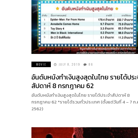
MOVIE
JULY 8, 2019
86
อันดับหนังทำเงินสูงสุดในไทย รายได้ประ
สัปดาห์ 8 กรกฎาคม 62
อันดับหนังทำเงินสูงสุดในไทย รายได้ประจำสัปดาห์ 8
กรกฎาคม 62 *รายได้รวมทั่วประเทศ (ตั้งแต่วันที่ 4 – 7 ก.
2562)