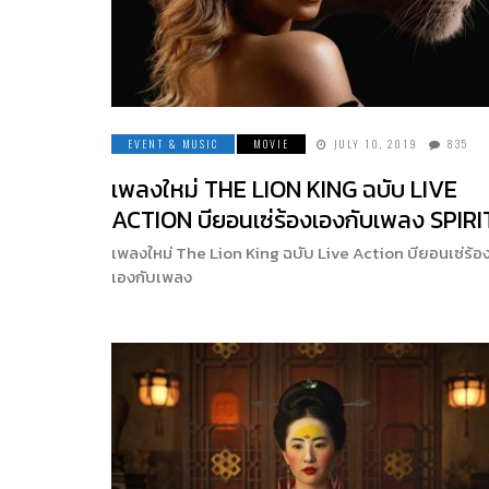
EVENT & MUSIC
MOVIE
JULY 10, 2019
835
เพลงใหม่ THE LION KING ฉบับ LIVE
ACTION บียอนเซ่ร้องเองกับเพลง SPIRI
เพลงใหม่ The Lion King ฉบับ Live Action บียอนเซ่ร้อ
เองกับเพลง