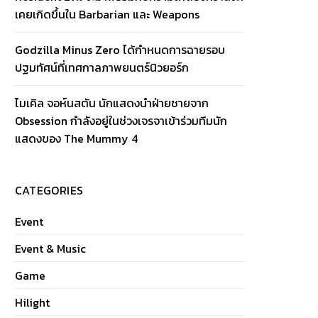
เคยเกิดขึ้นใน Barbarian และ Weapons
Godzilla Minus Zero ได้กำหนดการฉายรอบ
ปฐมทัศน์ที่เทศกาลภาพยนตร์นิวยอร์ก
ไมเคิล จอห์นสตัน นักแสดงนำฝ่ายชายจาก
Obsession กำลังอยู่ในช่วงเจรจาเข้าร่วมทีมนัก
แสดงของ The Mummy 4
CATEGORIES
Event
Event & Music
Game
Hilight