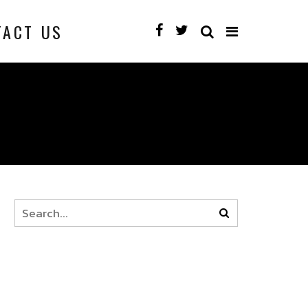
TACT US