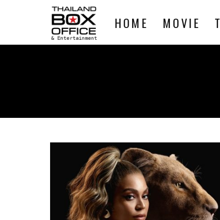
HOME
MOVIE