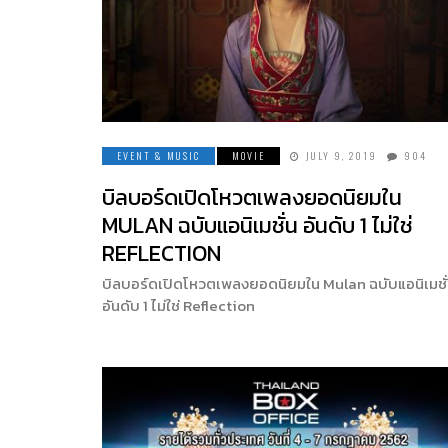
EVENT & MUSIC
MOVIE
JULY 9, 2019
904
บิลบอร์ดเปิดโหวตเพลงยอดนิยมใน
MULAN ฉบับแอนิเมชั่น อันดับ 1 ไม่ใช่
REFLECTION
บิลบอร์ดเปิดโหวตเพลงยอดนิยมใน Mulan ฉบับแอนิเมชั
อันดับ 1 ไม่ใช่ Reflection