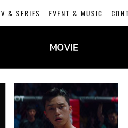
TV & SERIES
EVENT & MUSIC
CON
MOVIE