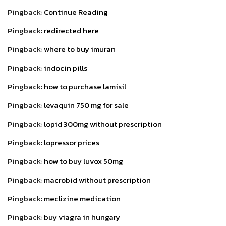
Pingback:
Continue Reading
Pingback:
redirected here
Pingback:
where to buy imuran
Pingback:
indocin pills
Pingback:
how to purchase lamisil
Pingback:
levaquin 750 mg for sale
Pingback:
lopid 300mg without prescription
Pingback:
lopressor prices
Pingback:
how to buy luvox 50mg
Pingback:
macrobid without prescription
Pingback:
meclizine medication
Pingback:
buy viagra in hungary