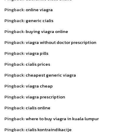
Pingback:
online viagra
Pingback:
generic cialis
Pingback:
buying viagra online
Pingback:
viagra without doctor prescription
Pingback:
viagra pills
Pingback:
cialis prices
Pingback:
cheapest generic viagra
Pingback:
viagra cheap
Pingback:
viagra prescription
Pingback:
cialis online
Pingback:
where to buy viagra in kuala lumpur
Pingback:
cialis kontraindikacije