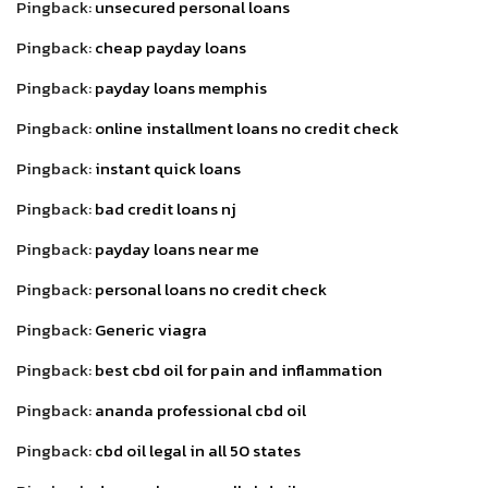
Pingback:
unsecured personal loans
Pingback:
cheap payday loans
Pingback:
payday loans memphis
Pingback:
online installment loans no credit check
Pingback:
instant quick loans
Pingback:
bad credit loans nj
Pingback:
payday loans near me
Pingback:
personal loans no credit check
Pingback:
Generic viagra
Pingback:
best cbd oil for pain and inflammation
Pingback:
ananda professional cbd oil
Pingback:
cbd oil legal in all 50 states