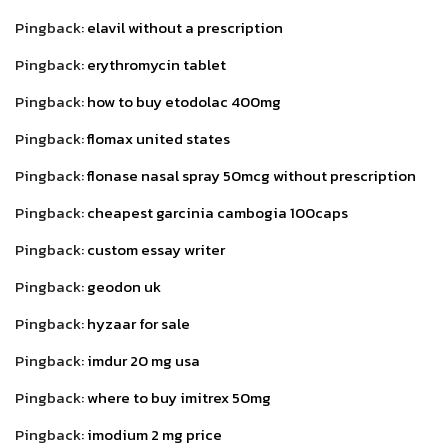
Pingback:
elavil without a prescription
Pingback:
erythromycin tablet
Pingback:
how to buy etodolac 400mg
Pingback:
flomax united states
Pingback:
flonase nasal spray 50mcg without prescription
Pingback:
cheapest garcinia cambogia 100caps
Pingback:
custom essay writer
Pingback:
geodon uk
Pingback:
hyzaar for sale
Pingback:
imdur 20 mg usa
Pingback:
where to buy imitrex 50mg
Pingback:
imodium 2 mg price