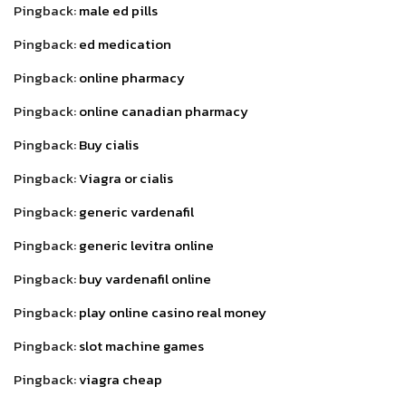
Pingback:
male ed pills
Pingback:
ed medication
Pingback:
online pharmacy
Pingback:
online canadian pharmacy
Pingback:
Buy cialis
Pingback:
Viagra or cialis
Pingback:
generic vardenafil
Pingback:
generic levitra online
Pingback:
buy vardenafil online
Pingback:
play online casino real money
Pingback:
slot machine games
Pingback:
viagra cheap