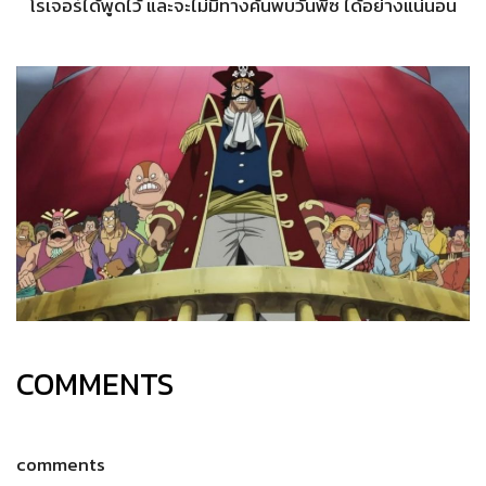
โรเจอร์ได้พูดไว้ และจะไม่มีทางค้นพบวันพีซ ได้อย่างแน่นอน
COMMENTS
comments