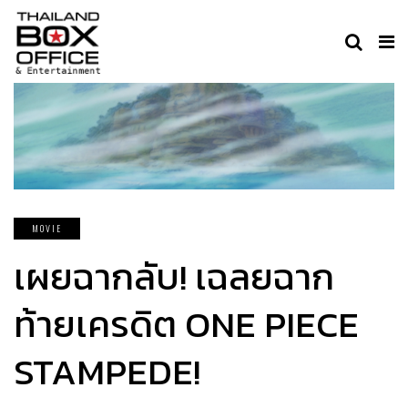
MOVIE
เผยฉากลับ! เฉลยฉาก
ท้ายเครดิต ONE PIECE
STAMPEDE!