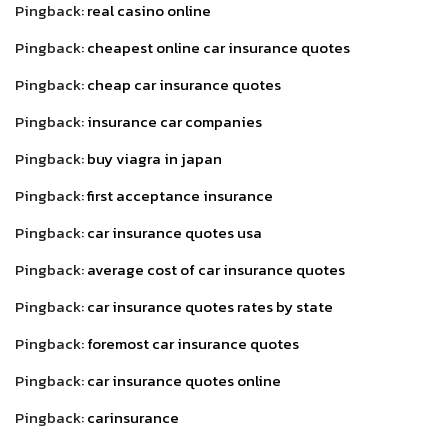
Pingback:
real casino online
Pingback:
cheapest online car insurance quotes
Pingback:
cheap car insurance quotes
Pingback:
insurance car companies
Pingback:
buy viagra in japan
Pingback:
first acceptance insurance
Pingback:
car insurance quotes usa
Pingback:
average cost of car insurance quotes
Pingback:
car insurance quotes rates by state
Pingback:
foremost car insurance quotes
Pingback:
car insurance quotes online
Pingback:
carinsurance