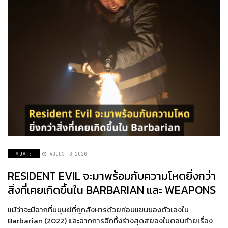
MOVIE
AUGUST 6, 2026
RESIDENT EVIL จะมาพร้อมกับความโหดยิ่งกว่า
สิ่งที่เคยเกิดขึ้นใน BARBARIAN และ WEAPONS
แม้ว่าจะมีฉากที่มนุษย์ที่ถูกสังหารด้วยท่อนแขนของตัวเองใน
Barbarian (2022) และฉากการฉีกทึ้งร่างสุดสยองในตอนท้ายเรื่อง