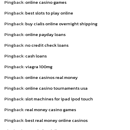
Pingback:
online casino games
Pingback:
best slots to play online
Pingback:
buy cialis online overnight shipping
Pingback:
online payday loans
Pingback:
no credit check loans
Pingback:
cash loans
Pingback:
viagra 100mg
Pingback:
online casinos real money
Pingback:
online casino tournaments usa
Pingback:
slot machines for ipad ipod touch
Pingback:
real money casino games
Pingback:
best real money online casinos