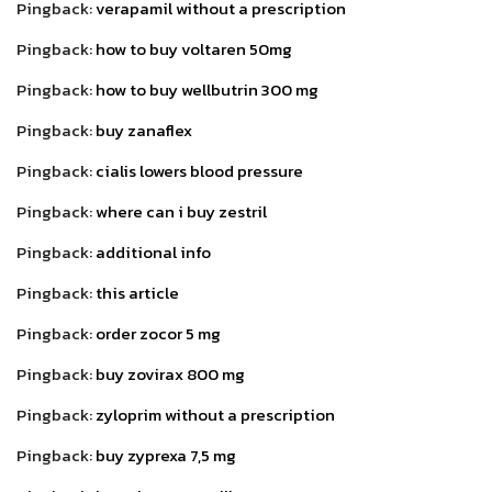
Pingback:
verapamil without a prescription
Pingback:
how to buy voltaren 50mg
Pingback:
how to buy wellbutrin 300 mg
Pingback:
buy zanaflex
Pingback:
cialis lowers blood pressure
Pingback:
where can i buy zestril
Pingback:
additional info
Pingback:
this article
Pingback:
order zocor 5 mg
Pingback:
buy zovirax 800 mg
Pingback:
zyloprim without a prescription
Pingback:
buy zyprexa 7,5 mg