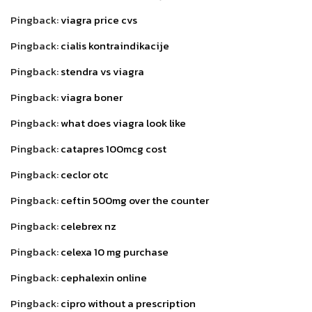
Pingback:
viagra price cvs
Pingback:
cialis kontraindikacije
Pingback:
stendra vs viagra
Pingback:
viagra boner
Pingback:
what does viagra look like
Pingback:
catapres 100mcg cost
Pingback:
ceclor otc
Pingback:
ceftin 500mg over the counter
Pingback:
celebrex nz
Pingback:
celexa 10 mg purchase
Pingback:
cephalexin online
Pingback:
cipro without a prescription