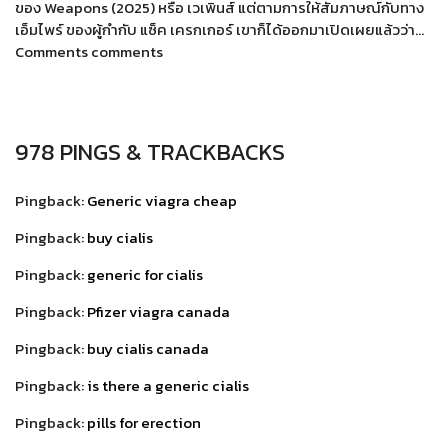
ของ Weapons (2025) หรือ เวเพินส์ แต่ตามการให้สัมภาษณ์กับทาง
เอ็มไพร์ ของผู้กำกับ แซ็ค เครกเกอร์ เขาก็ได้ออกมาเปิดเผยแล้วว่า…
Comments comments
978 PINGS & TRACKBACKS
Pingback:
Generic viagra cheap
Pingback:
buy cialis
Pingback:
generic for cialis
Pingback:
Pfizer viagra canada
Pingback:
buy cialis canada
Pingback:
is there a generic cialis
Pingback:
pills for erection