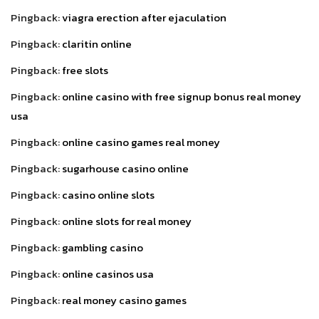
Pingback:
viagra erection after ejaculation
Pingback:
claritin online
Pingback:
free slots
Pingback:
online casino with free signup bonus real money
usa
Pingback:
online casino games real money
Pingback:
sugarhouse casino online
Pingback:
casino online slots
Pingback:
online slots for real money
Pingback:
gambling casino
Pingback:
online casinos usa
Pingback:
real money casino games