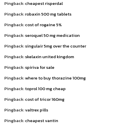
Pingback:
cheapest risperdal
Pingback:
robaxin 500 mg tablets
Pingback:
cost of rogaine 5%
Pingback:
seroquel 50 mg medication
Pingback:
singulair 5mg over the counter
Pingback:
skelaxin united kingdom
Pingback:
spiriva for sale
Pingback:
where to buy thorazine 100mg
Pingback:
toprol 100 mg cheap
Pingback:
cost of tricor 160mg
Pingback:
valtrex pills
Pingback:
cheapest vantin