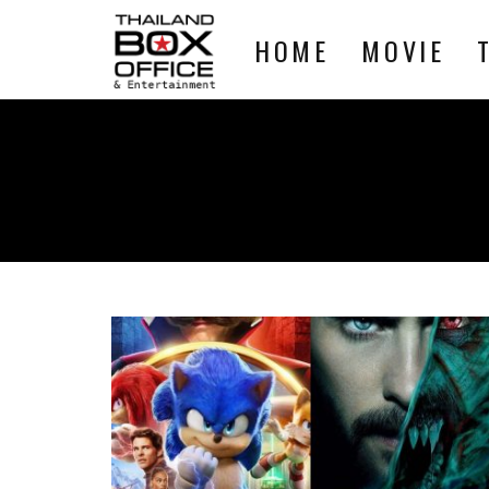
HOME
MOVIE