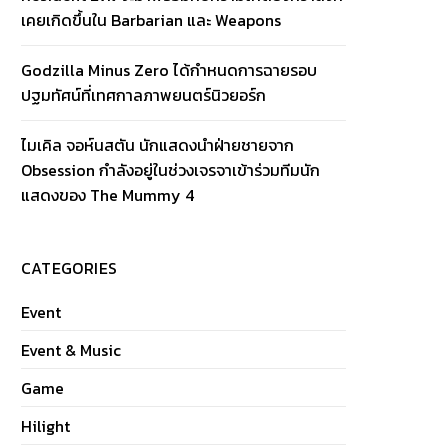
เคยเกิดขึ้นใน Barbarian และ Weapons
Godzilla Minus Zero ได้กำหนดการฉายรอบ
ปฐมทัศน์ที่เทศกาลภาพยนตร์นิวยอร์ก
ไมเคิล จอห์นสตัน นักแสดงนำฝ่ายชายจาก
Obsession กำลังอยู่ในช่วงเจรจาเข้าร่วมทีมนัก
แสดงของ The Mummy 4
CATEGORIES
Event
Event & Music
Game
Hilight