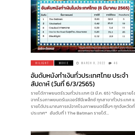
HILIGHT
MOVIE
MARCH 8, 2022
46
อันดับหนังทำเงินทั่วประเทศไทย ประจำ
สัปดาห์ (วันที่ 6/3/2565)
รายได้ภาพยนตร์รวมทั่วประเทศ (3 มี.ค. 65) *ข้อมูลรายได
จากโรงภาพยนตร์เมเจอร์ซีนีเพล็กซ์ ทุกสาขาทั่วประเทศ แ
รายได้ประมาณการณ์จากโรงภาพยนตร์อื่นๆ ทุกจังหวัดทั
ประเทศ* อันดับที่ 1 The Batman รายได้…