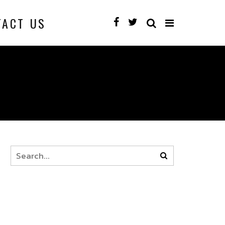
TACT US