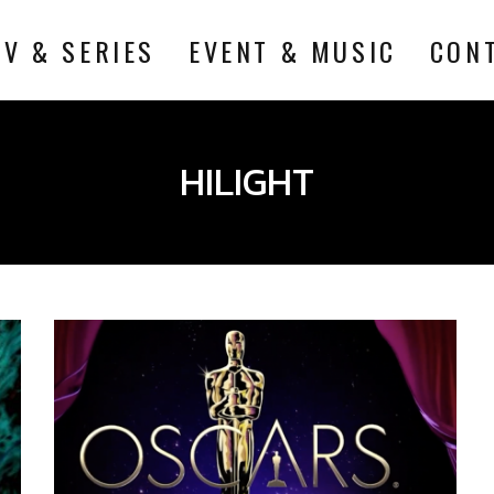
TV & SERIES
EVENT & MUSIC
CON
HILIGHT