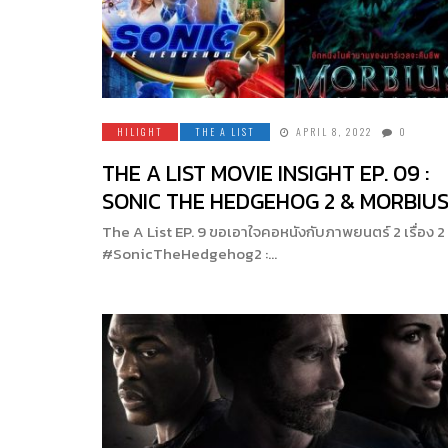
HILIGHT
THE A LIST
APRIL 8, 2022
0
THE A LIST MOVIE INSIGHT EP. 09 :
SONIC THE HEDGEHOG 2 & MORBIU
The A List EP. 9 ขอเอาใจคอหนังกับภาพยนตร์ 2 เรื่อง 2
#SonicTheHedgehog2 :…