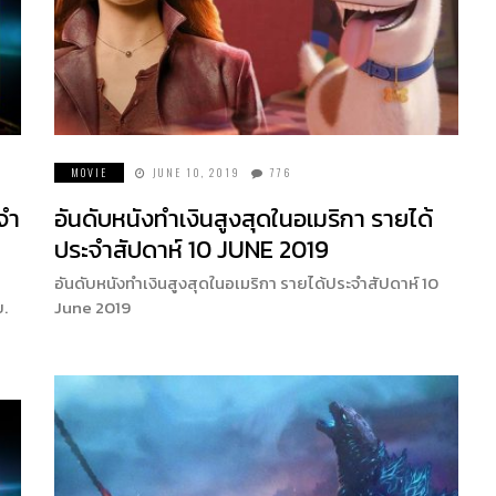
MOVIE
JUNE 10, 2019
776
จำ
อันดับหนังทำเงินสูงสุดในอเมริกา รายได้
ประจำสัปดาห์ 10 JUNE 2019
อันดับหนังทำเงินสูงสุดในอเมริกา รายได้ประจำสัปดาห์ 10
ย.
June 2019