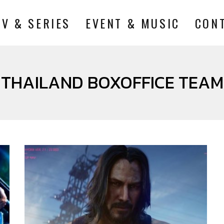
TV & SERIES
EVENT & MUSIC
CON
THAILAND BOXOFFICE TEAM