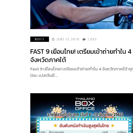
MOVIE
JUNE 13, 2019
1,063
FAST 9 เยือนไทย! เตรียมเข้าถ่ายทำใน 4
จังหวัดภาคใต้
Fast 9 เยือนไทย! เตรียมเข้าถ่ายทำใน 4 จังหวัดภาคใต้ ค
ปิยะ เปสตันยี…