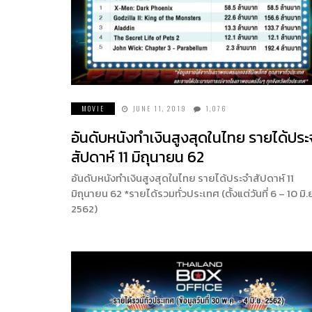
MOVIE
JUNE 11, 2019
1,076
อันดับหนังทำเงินสูงสุดในไทย รายได้ประ
สัปดาห์ 11 มิถุนายน 62
อันดับหนังทำเงินสูงสุดในไทย รายได้ประจำสัปดาห์ 11
มิถุนายน 62 *รายได้รวมทั่วประเทศ (ตั้งแต่วันที่ 6 – 10 มิ.
2562)