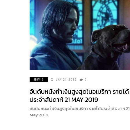
MOVIE
MAY 21, 2019
0
อันดับหนังทำเงินสูงสุดในอเมริกา รายได้
ประจำสัปดาห์ 21 MAY 2019
อันดับหนังทำเงินสูงสุดในอเมริกา รายได้ประจำสัปดาห์ 21
May 2019