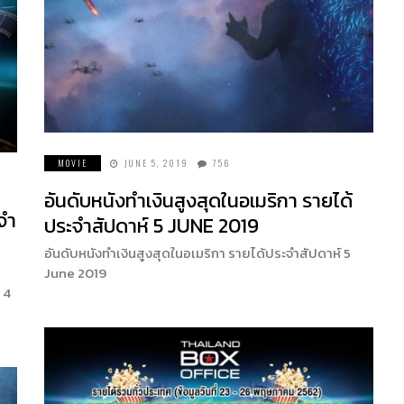
MOVIE
JUNE 5, 2019
756
อันดับหนังทำเงินสูงสุดในอเมริกา รายได้
จำ
ประจำสัปดาห์ 5 JUNE 2019
อันดับหนังทำเงินสูงสุดในอเมริกา รายได้ประจำสัปดาห์ 5
June 2019
 4