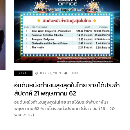
MOVIE
MAY 21, 2019
1,008
อันดับหนังทำเงินสูงสุดในไทย รายได้ประจำ
สัปดาห์ 21 พฤษภาคม 62
อันดับหนังทำเงินสูงสุดในไทย รายได้ประจำสัปดาห์ 21
พฤษภาคม 62 *รายได้รวมทั่วประเทศ (ตั้งแต่วันที่ 16 – 20
พ.ค. 2562)