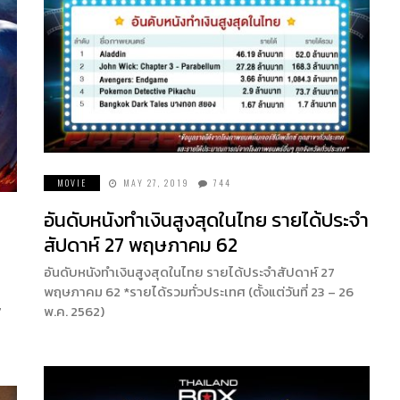
MOVIE
MAY 27, 2019
744
อันดับหนังทำเงินสูงสุดในไทย รายได้ประจำ
สัปดาห์ 27 พฤษภาคม 62
อันดับหนังทำเงินสูงสุดในไทย รายได้ประจำสัปดาห์ 27
พฤษภาคม 62 *รายได้รวมทั่วประเทศ (ตั้งแต่วันที่ 23 – 26
7
พ.ค. 2562)