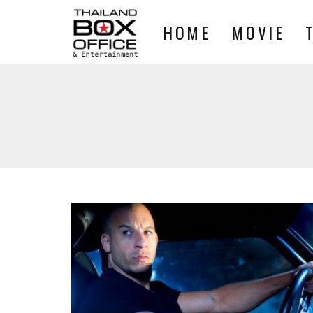
HOME
MOVIE