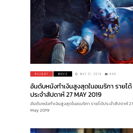
HILIGHT
MOVIE
MAY 27, 2019
868
อันดับหนังทำเงินสูงสุดในอเมริกา รายได้
ประจำสัปดาห์ 27 MAY 2019
อันดับหนังทำเงินสูงสุดในอเมริกา รายได้ประจำสัปดาห์ 2
May 2019