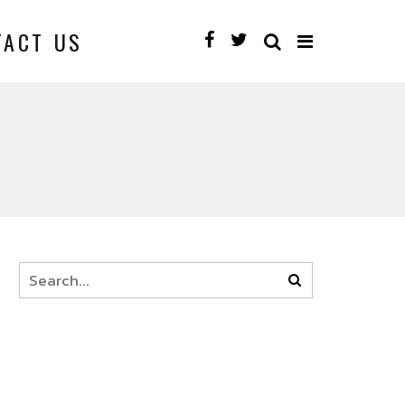
TACT US