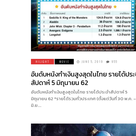
HILIGHT
MOVIE
JUNE 5, 2019
955
อันดับหนังทำเงินสูงสุดในไทย รายได้ประ
สัปดาห์ 5 มิถุนายน 62
อันดับหนังทำเงินสูงสุดในไทย รายได้ประจำสัปดาห์ 5
มิถุนายน 62 *รายได้รวมทั่วประเทศ (ตั้งแต่วันที่ 30 พ.ค. –
มิ.ย….