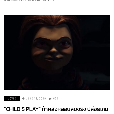
MOVIE
JUNE 14, 2019
654
“CHILD’S PLAY” ท้าคลั่งหลอนสมจริง ปล่อยเกม