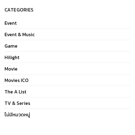
CATEGORIES
Event
Event & Music
Game
Hilight
Movie
Movies ICO
The A List
TV & Series
ไม่มีหมวดหมู่