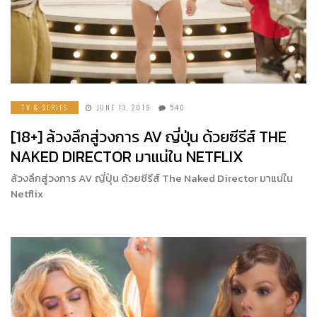
TV & SERIES
JUNE 13, 2019
540
[18+] ล้วงลึกสู่วงการ AV ญี่ปุ่น ด้วยซีรีส์ THE
NAKED DIRECTOR มาแน่ใน NETFLIX
ล้วงลึกสู่วงการ AV ญี่ปุ่น ด้วยซีรีส์ The Naked Director มาแน่ใน
Netflix