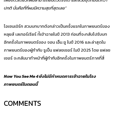
ปกติ นั่นคือที่ที่ผมมีความสุขที่สุดเลย”
ไอเซนเบิร์ก สวมบทบาทดังกล่าวเป็นครั้งแรกในภาพยนตร์ของ
หลุยส์ เลเทอร์เรียร์ ท่ีเข้าฉายในปี 2013 ก่อนที่จะกลับไปรับบท
อีกครั้งในภาพยนตร์ของ จอน เอ็ม.ชู ในปี 2016 และล่าสุดใน
ภาพยนตร์ของผู้กำกับ รูเบ็น แฟลชเชอร์ ในปี 2025 โดย แฟลช
เชอร์ จะกลับมาทำหน้าที่ผู้กำกับอีกครั้งในภาพยนตร์ภาคที่สี่
Now You See Me 4 ยังไม่มีกำหนดการเข้าฉายในโรง
ภาพยนตร์ในตอนนี้
COMMENTS