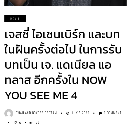
MOVIE
เจสซี่ ไอเซนเบิร์ก และบท
ในฝันครั้งต่อไป ในการรับ
บทเป็น เจ. แดเนียล แอ
ทลาส อีกครั้งใน NOW
YOU SEE ME 4
THAILAND BOXOFFICE TEAM
JULY 6, 2026
0 COMMENT
130
0