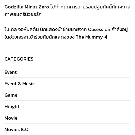
Godzilla Minus Zero ได้กำหนดการฉายรอบปฐมทัศน์ที่เทศกาล
ภาพยนตร์นิวยอร์ก
ไมเคิล จอห์นสตัน นักแสดงนำฝ่ายชายจาก Obsession กำลังอยู่
ในช่วงเจรจาเข้าร่วมทีมนักแสดงของ The Mummy 4
CATEGORIES
Event
Event & Music
Game
Hilight
Movie
Movies ICO