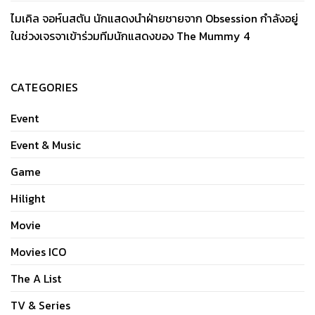
ไมเคิล จอห์นสตัน นักแสดงนำฝ่ายชายจาก Obsession กำลังอยู่
ในช่วงเจรจาเข้าร่วมทีมนักแสดงของ The Mummy 4
CATEGORIES
Event
Event & Music
Game
Hilight
Movie
Movies ICO
The A List
TV & Series