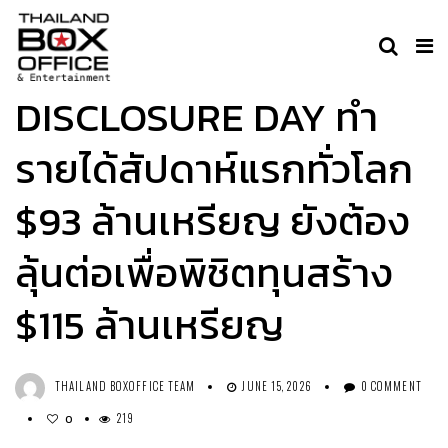
MOVIE
DISCLOSURE DAY ทำ
รายได้สัปดาห์แรกทั่วโลก
$93 ล้านเหรียญ ยังต้อง
ลุ้นต่อเพื่อพิชิตทุนสร้าง
$115 ล้านเหรียญ
THAILAND BOXOFFICE TEAM
JUNE 15, 2026
0 COMMENT
219
0