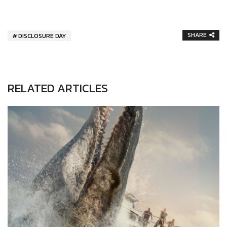
SHARE
DISCLOSURE DAY
RELATED ARTICLES