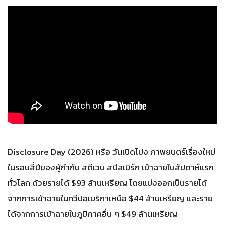
Disclosure Day (2026) หรือ วันเปิดโปง ภาพยนตร์เรื่องใหม่
ในรอบสี่ปีของผู้กำกับ สตีเวน สปีลเบิร์ก เข้าฉายในสัปดาห์แรก
ทั่วโลก ด้วยรายได้ $93 ล้านเหรียญ โดยแบ่งออกเป็นรายได้
จากการเข้าฉายในทวีปอเมริกาเหนือ $44 ล้านเหรียญ และราย
ได้จากการเข้าฉายในภูมิภาคอื่น ๆ $49 ล้านเหรียญ