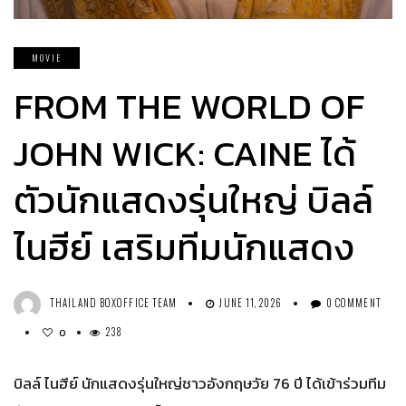
MOVIE
FROM THE WORLD OF
JOHN WICK: CAINE ได้
ตัวนักแสดงรุ่นใหญ่ บิลล์
ไนฮีย์ เสริมทีมนักแสดง
THAILAND BOXOFFICE TEAM
JUNE 11, 2026
0 COMMENT
238
0
บิลล์ ไนฮีย์ นักแสดงรุ่นใหญ่ชาวอังกฤษวัย 76 ปี ได้เข้าร่วมทีม