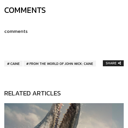
COMMENTS
comments
SHARE
CAINE
FROM THE WORLD OF JOHN WICK: CAINE
RELATED ARTICLES