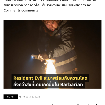
ยนตร์มาร์เวล ทาง เดดไลน์ ก็มีรายงานพิเศษเปิดเผยต่อว่า คิต…
Comments comments
MOVIE
AUGUST 6, 2026