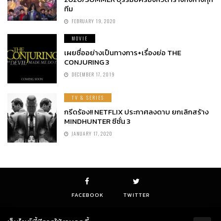
ทีม
FEBRUARY 19, 2020
MOVIE
เผยชื่ออย่างเป็นทางการ+เรื่องย่อ THE
CONJURING 3
DECEMBER 17, 2019
TV & SERIES
กรีดร้อง!! NETFLIX ประกาศลงดาบ ยกเลิกสร้าง
MINDHUNTER ซีซั่น 3
JANUARY 17, 2020
FACEBOOK
TWITTER