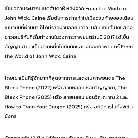
เป็นเวลาประมาณแปดสัปดาห์ หลังจาก From the World of
John Wick: Caine เริ่มต้นการถ่ายทำไปเมื่อช่วงท้ายของเดือน
เมษายนที่ผ่านมา ก็ได้มีรายงานออกมาว่า เมสัน เทมส์ นักแสดง
ชาวอเมริกันที่เริ่มทำงานในวงการภาพยนตร์ในปี 2017 ได้เซ็น
สัญญาเข้ามาเป็นส่วนหนึ่งในทีมนักแสดงของภาพยนตร์ From
the World of John Wick: Caine
โดยเขาเป็นที่รู้จักมากที่สุดจากการแสดงในภาพยนตร์ The
Black Phone (2022) หรือ สายหลอน ซ่อนวิญญาณ, The
Black Phone (2025) หรือ สายหลอน ซ่อนวิญญาณ 2 และ
How to Train Your Dragon (2025) หรือ อภินิหารไวกิ้งพิชิต
มังกร
นักแสดงวัย 18 ปี จะได้ร่วมงานกับ ดอนนี่ เยน, รินะ ซาวายามะ,