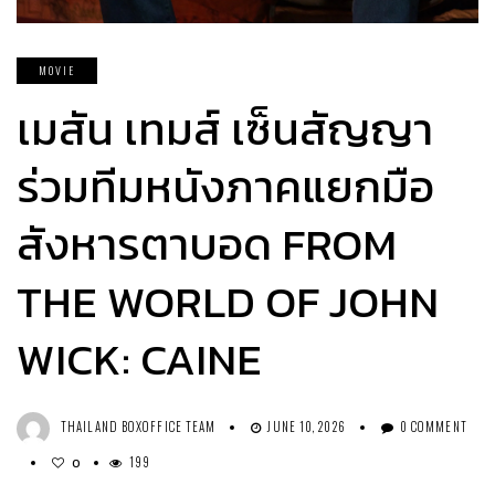
MOVIE
เมสัน เทมส์ เซ็นสัญญา
ร่วมทีมหนังภาคแยกมือ
สังหารตาบอด FROM
THE WORLD OF JOHN
WICK: CAINE
THAILAND BOXOFFICE TEAM
JUNE 10, 2026
0 COMMENT
199
0