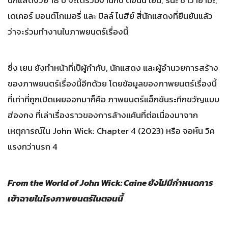
เดเคอร์ มอนต์โกเมอรี่ และ บิลล์ ไนฮีย์ สี่นักแสดงที่ยืนยันแล้ว
ว่าจะร่วมทำงานในภาพยนตร์เรื่องนี้
ซึ่ง เยน ยังทำหน้าที่เป็ผู้กำกับ, นักแสดง และผู้อำนวยการสร้าง
ของภาพยนตร์เรื่องนี้อีกด้วย โดยข้อมูลของภาพยนตร์เรื่องนี้
ที่เท่าที่ถูกเปิดเผยออกมาก็คือ ภาพยนตร์แอ็กชันระทึกขวัญแบบ
ฮ่องกง ที่เล่าเรื่องราวของการล้างแค้นที่ต่อเนื่องมาจาก
เหตุการณ์ใน John Wick: Chapter 4 (2023) หรือ จอห์น วิค
แรงกว่านรก 4
From the World of John Wick: Caine ยังไม่มีกำหนดการ
เข้าฉายในโรงภาพยนตร์ในตอนนี้