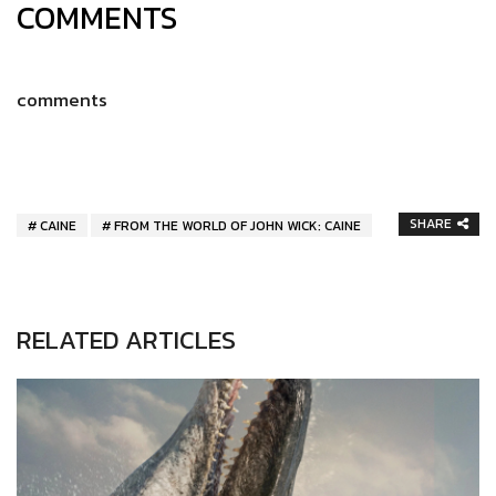
COMMENTS
comments
SHARE
CAINE
FROM THE WORLD OF JOHN WICK: CAINE
RELATED ARTICLES