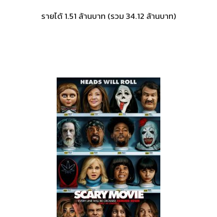
รายได้ 1.51 ล้านบาท (รวม 34.12 ล้านบาท)