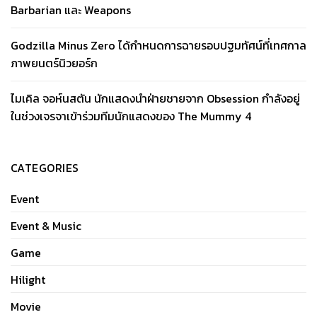
Barbarian และ Weapons
Godzilla Minus Zero ได้กำหนดการฉายรอบปฐมทัศน์ที่เทศกาล
ภาพยนตร์นิวยอร์ก
ไมเคิล จอห์นสตัน นักแสดงนำฝ่ายชายจาก Obsession กำลังอยู่
ในช่วงเจรจาเข้าร่วมทีมนักแสดงของ The Mummy 4
CATEGORIES
Event
Event & Music
Game
Hilight
Movie