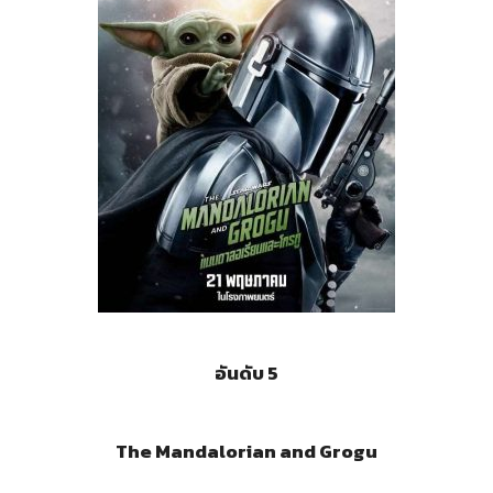
อันดับ 5
The Mandalorian and Grogu