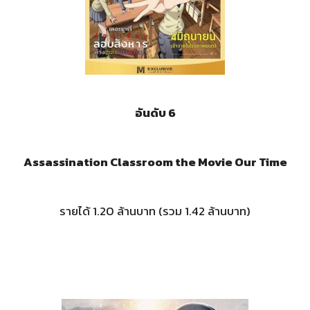
อันดับ 6
Assassination Classroom the Movie Our Time
รายได้ 1.20 ล้านบาท (รวม 1.42 ล้านบาท)