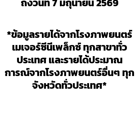
ถึงวันที่ 7 มิถุนายน 2569
*ข้อมูลรายได้จากโรงภาพยนตร์
เมเจอร์ซีนีเพล็กซ์ ทุกสาขาทั่ว
ประเทศ และรายได้ประมาณ
การณ์จากโรงภาพยนตร์อื่นๆ ทุก
จังหวัดทั่วประเทศ*