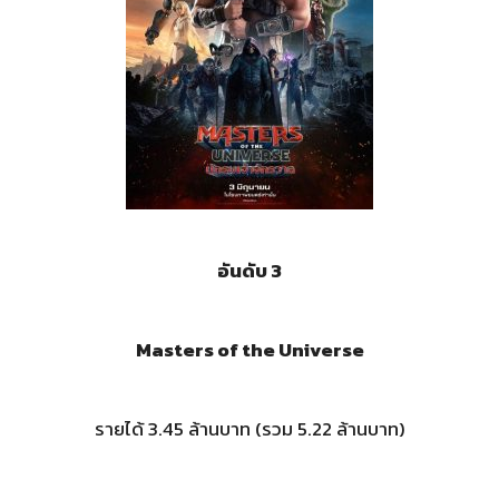
อันดับ 3
Masters of the Universe
รายได้ 3.45 ล้านบาท (รวม 5.22 ล้านบาท)