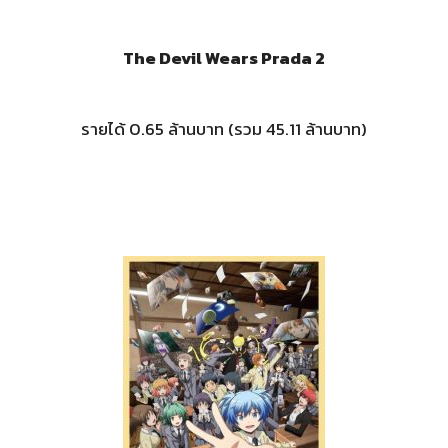
The Devil Wears Prada 2
รายได้ 0.65 ล้านบาท (รวม 45.11 ล้านบาท)