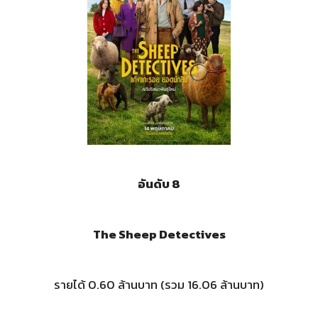
อันดับ 8
The Sheep Detectives
รายได้ 0.60 ล้านบาท (รวม 16.06 ล้านบาท)