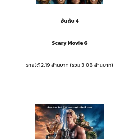
อันดับ 4
Scary Movie 6
รายได้ 2.19 ล้านบาท (รวม 3.08 ล้านบาท)