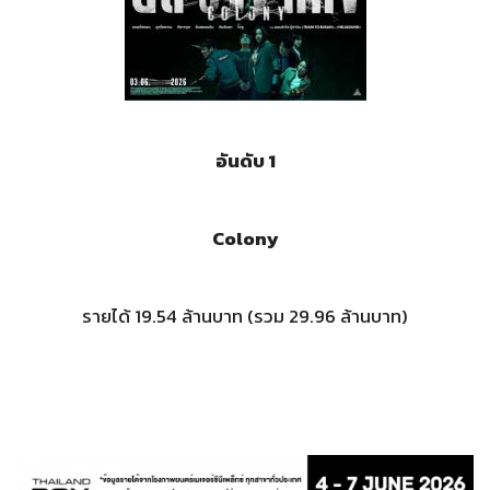
อันดับ 1
Colony
รายได้ 19.54 ล้านบาท (รวม 29.96 ล้านบาท)