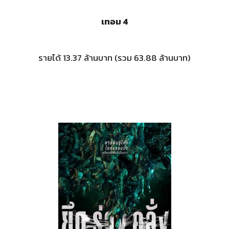
เทอม 4
รายได้ 13.37 ล้านบาท (รวม 63.88 ล้านบาท)