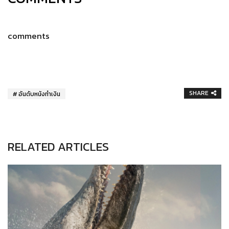
comments
SHARE
อันดับหนังทำเงิน
RELATED ARTICLES