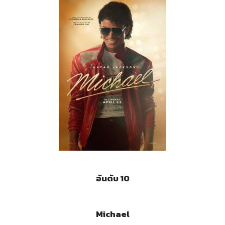
อันดับ 10
Michael