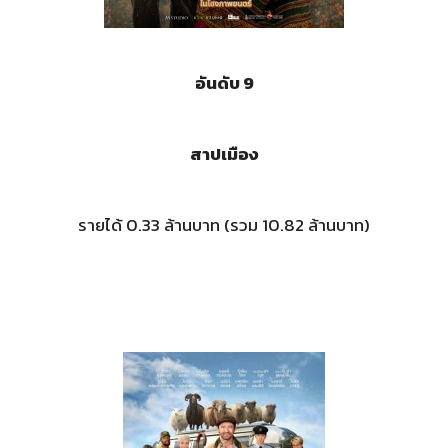
อันดับ 9
สาปเมือง
รายได้ 0.33 ล้านบาท (รวม 10.82 ล้านบาท)