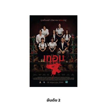
อันดับ 2