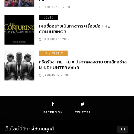
FEBRUARY 19, 2020
MOVIE
เผยชื่ออย่างเป็นทางการ+เรื่องย่อ THE
CONJURING 3
DECEMBER 17, 2019
TV & SERIES
กรีดร้อง!! NETFLIX ประกาศลงดาบ ยกเลิกสร้าง
MINDHUNTER ซีซั่น 3
JANUARY 17, 2020
FACEBOOK
TWITTER
เว็บไซต์นี้มีการใช้งานคุกกี้
TH