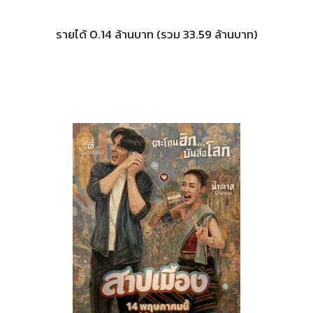
รายได้ 0.14 ล้านบาท (รวม 33.59 ล้านบาท)