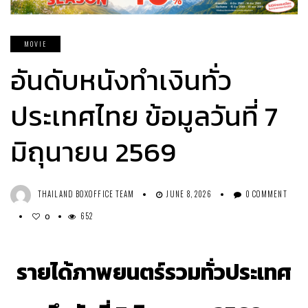
MOVIE
อันดับหนังทำเงินทั่ว
ประเทศไทย ข้อมูลวันที่ 7
มิถุนายน 2569
THAILAND BOXOFFICE TEAM
JUNE 8, 2026
0 COMMENT
652
0
รายได้ภาพยนตร์รวมทั่วประเทศ