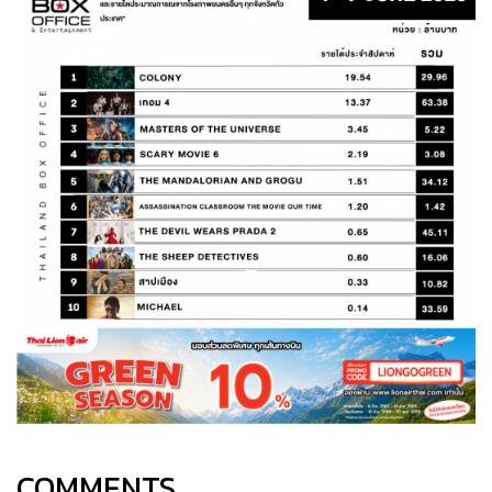
COMMENTS