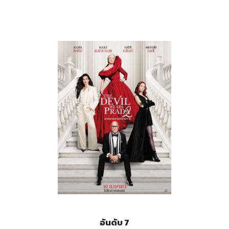
อันดับ 7