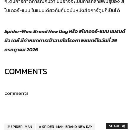
ก็ได้มีการคาดการณ์กันว่า มันอาจจะเป็นการกลายพันธุ์ของ ส
ไปเดอร์-แมน ในแบบเดียวกันกับฉบับหนังสือการ์ตูนก็เป็นได้
Spider-Man: Brand New Day หรือ สไปเดอร์-แมน แบรนด์
นิว เดย์ มีกำหนดการเข้าฉายในโรงภาพยนตร์ในวันที่ 29
กรกฎาคม 2026
COMMENTS
comments
SHARE
SPIDER-MAN
SPIDER-MAN: BRAND NEW DAY