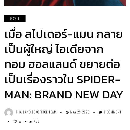
MOVIE
เมื่อ สไปเดอร์-แมน กลาย
เป็นผู้ใหญ่ ไอเดียจาก
ทอม ฮอลแลนด์ ขยายต่อ
เป็นเรื่องราวใน SPIDER-
MAN: BRAND NEW DAY
THAILAND BOXOFFICE TEAM
MAY 29, 2026
0 COMMENT
436
0