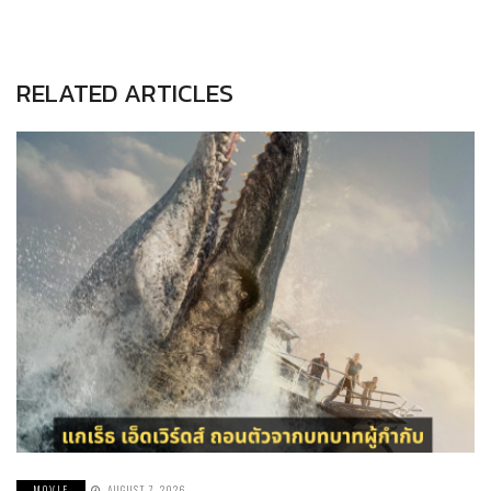
RELATED ARTICLES
MOVIE
AUGUST 7, 2026