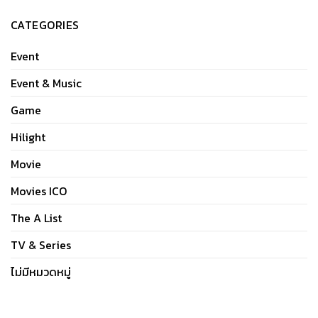
CATEGORIES
Event
Event & Music
Game
Hilight
Movie
Movies ICO
The A List
TV & Series
ไม่มีหมวดหมู่