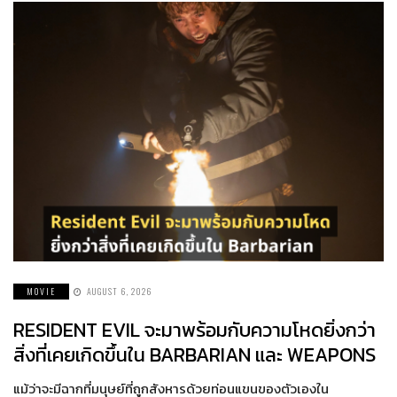
MOVIE
AUGUST 6, 2026
RESIDENT EVIL จะมาพร้อมกับความโหดยิ่งกว่า
สิ่งที่เคยเกิดขึ้นใน BARBARIAN และ WEAPONS
แม้ว่าจะมีฉากที่มนุษย์ที่ถูกสังหารด้วยท่อนแขนของตัวเองใน