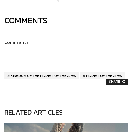
COMMENTS
comments
KINGDOM OF THE PLANET OF THE APES
PLANET OF THE APES
SHARE
RELATED ARTICLES