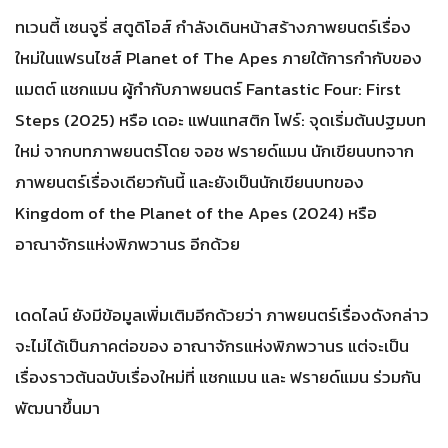
ทเวนตี้ เซนจูรี่ สตูดิโอส์ กำลังเดินหน้าสร้างภาพยนตร์เรื่อง
ใหม่ในแฟรนไชส์ Planet of The Apes ภายใต้การกำกับของ
แมตต์ แชกแมน ผู้กำกับภาพยนตร์ Fantastic Four: First
Steps (2025) หรือ เดอะ แฟนแทสติก โฟร์: จุดเริ่มต้นปฐมบท
ใหม่ จากบทภาพยนตร์โดย จอช ฟรายด์แมน นักเขียนบทจาก
ภาพยนตร์เรื่องเดียวกันนี้ และยังเป็นนักเขียนบทของ
Kingdom of the Planet of the Apes (2024) หรือ
อาณาจักรแห่งพิภพวานร อีกด้วย
เดดไลน์ ยังมีข้อมูลเพิ่มเติมอีกด้วยว่า ภาพยนตร์เรื่องดังกล่าว
จะไม่ได้เป็นภาคต่อของ อาณาจักรแห่งพิภพวานร แต่จะเป็น
เรื่องราวต้นฉบับเรื่องใหม่ที่ แชกแมน และ ฟรายด์แมน ร่วมกัน
พัฒนาขึ้นมา