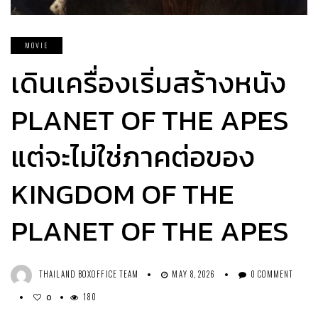
MOVIE
เดินเครื่องเริ่มสร้างหนัง
PLANET OF THE APES
แต่จะไม่ใช่ภาคต่อของ
KINGDOM OF THE
PLANET OF THE APES
THAILAND BOXOFFICE TEAM
MAY 8, 2026
0 COMMENT
180
0