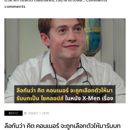
comments
MOVIE
AUGUST 7, 2026
ลือกันว่า คิต คอนเนอร์ จะถูกเลือกตัวให้มารับบท