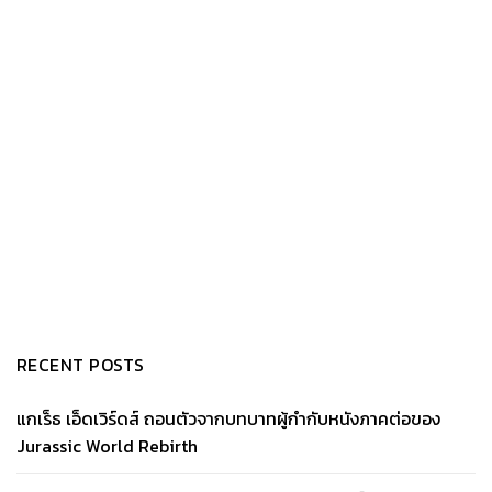
RECENT POSTS
แกเร็ธ เอ็ดเวิร์ดส์ ถอนตัวจากบทบาทผู้กำกับหนังภาคต่อของ
Jurassic World Rebirth