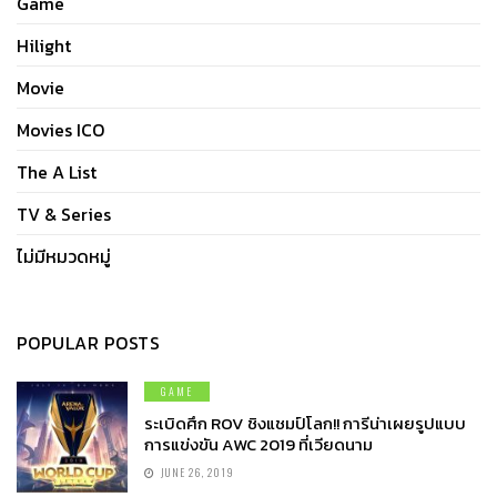
Game
Hilight
Movie
Movies ICO
The A List
TV & Series
ไม่มีหมวดหมู่
POPULAR POSTS
GAME
ระเบิดศึก ROV ชิงแชมป์โลก!! การีน่าเผยรูปแบบ
การแข่งขัน AWC 2019 ที่เวียดนาม
JUNE 26, 2019