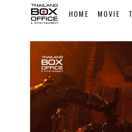
HOME
MOVIE