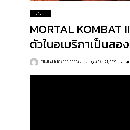
MOVIE
MORTAL KOMBAT II ล
ตัวในอเมริกาเป็นสอ
THAILAND BOXOFFICE TEAM
APRIL 24, 2026