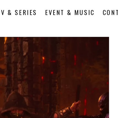
TV & SERIES
EVENT & MUSIC
CON