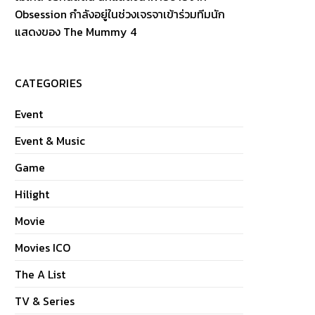
Obsession กำลังอยู่ในช่วงเจรจาเข้าร่วมทีมนัก
แสดงของ The Mummy 4
CATEGORIES
Event
Event & Music
Game
Hilight
Movie
Movies ICO
The A List
TV & Series