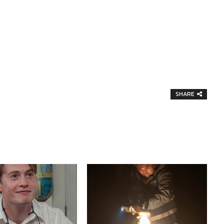
SHARE