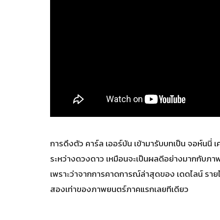
การดึงตัว คาร์ล เออร์บัน เข้ามารับบทเป็น จอห์นนี่
ระหว่างดวงดาว เหมือนจะเป็นผลดีอย่างมากกับภาพ
เพราะว่าจากการคาดการณ์ล่าสุดของ เดดไลน์ รายได้ใ
สองเท่าของภาพยนตร์ภาคแรกเลยทีเดียว