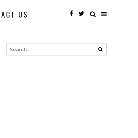
TACT US