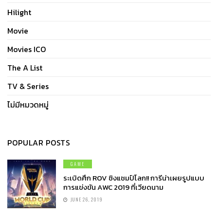
Hilight
Movie
Movies ICO
The A List
TV & Series
ไม่มีหมวดหมู่
POPULAR POSTS
GAME
ระเบิดศึก ROV ชิงแชมป์โลก!! การีน่าเผยรูปแบบ
การแข่งขัน AWC 2019 ที่เวียดนาม
JUNE 26, 2019