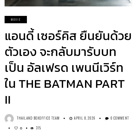
MOVIE
แอนดี้ เซอร์คิส ยืนยันด้วย
ตัวเอง จะกลับมารับบท
เป็น อัลเฟรด เพนนีเวิร์ท
ใน THE BATMAN PART
II
THAILAND BOXOFFICE TEAM
APRIL 8, 2026
0 COMMENT
315
0