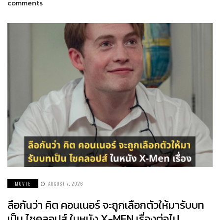
comments
MOVIE
AUGUST 7, 2026
ลือกันว่า คิต คอนเนอร์ จะถูกเลือกตัวให้มารับบท
เป็น ไซคลอปส์ ในหนัง X-MEN เรื่องต่อไป