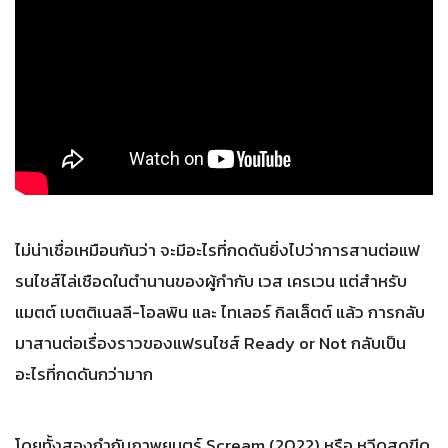
ไม่น่าเชื่อเหมือนกันว่า จะมีอะไรที่กดดันยิ่งไปว่าการสานต่อแฟ
รนไชส์ไล่เชือดในตำนานของผู้กำกับ เวส เครเวน แต่สำหรับ
แมตต์ เบตติเนลลี-โอลพิน และ ไทเลอร์ กิลเล็ตต์ แล้ว การกลับ
มาสานต่อเรื่องราวของแฟรนไชส์ Ready or Not กลับเป็น
อะไรที่กดดันกว่ามาก
โดยทั้งสองกำกับภาพยนตร์ Scream (2022) หรือ หวีดสุดขีด