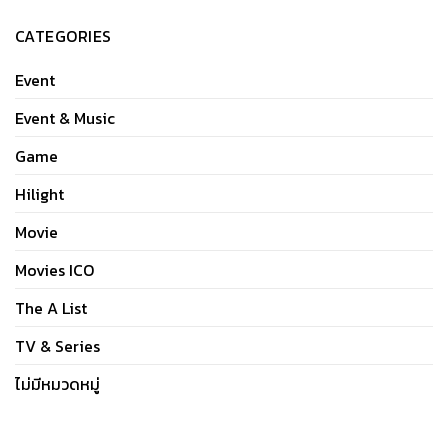
CATEGORIES
Event
Event & Music
Game
Hilight
Movie
Movies ICO
The A List
TV & Series
ไม่มีหมวดหมู่