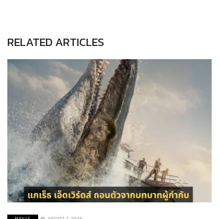
RELATED ARTICLES
MOVIE
AUGUST 7, 2026