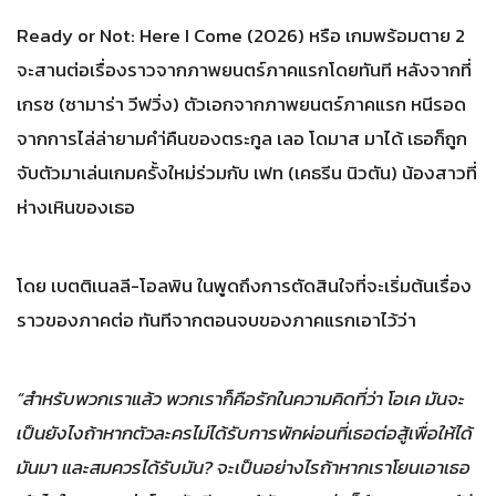
Ready or Not: Here I Come (2026) หรือ เกมพร้อมตาย 2
จะสานต่อเรื่องราวจากภาพยนตร์ภาคแรกโดยทันที หลังจากที่
เกรซ (ซามาร่า วีฟวิ่ง) ตัวเอกจากภาพยนตร์ภาคแรก หนีรอด
จากการไล่ล่ายามคำ่คืนของตระกูล เลอ โดมาส มาได้ เธอก็ถูก
จับตัวมาเล่นเกมครั้งใหม่ร่วมกับ เฟท (เคธรีน นิวตัน) น้องสาวที่
ห่างเหินของเธอ
โดย เบตติเนลลี-โอลพิน ในพูดถึงการตัดสินใจที่จะเริ่มต้นเรื่อง
ราวของภาคต่อ ทันทีจากตอนจบของภาคแรกเอาไว้ว่า
“สำหรับพวกเราแล้ว พวกเราก็คือรักในความคิดที่ว่า โอเค มันจะ
เป็นยังไงถ้าหากตัวละครไม่ได้รับการพักผ่อนที่เธอต่อสู้เพื่อให้ได้
มันมา และสมควรได้รับมัน? จะเป็นอย่างไรถ้าหากเราโยนเอาเธอ