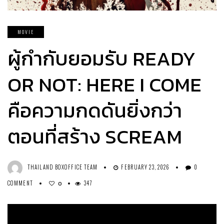
MOVIE
ผู้กำกับยอมรับ READY
OR NOT: HERE I COME
คือความกดดันยิ่งกว่า
ตอนที่สร้าง SCREAM
THAILAND BOXOFFICE TEAM
FEBRUARY 23, 2026
0
COMMENT
347
0