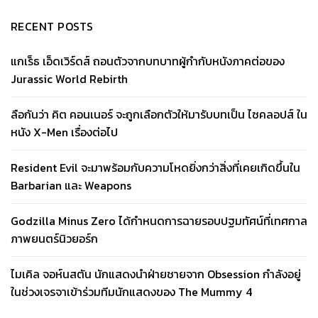
RECENT POSTS
แกเร็ธ เอ็ดเวิร์ดส์ ถอนตัวจากบทบาทผู้กำกับหนังภาคต่อของ
Jurassic World Rebirth
ลือกันว่า คิต คอนเนอร์ จะถูกเลือกตัวให้มารับบทเป็น ไซคลอปส์ ใน
หนัง X-Men เรื่องต่อไป
Resident Evil จะมาพร้อมกับความโหดยิ่งกว่าสิ่งที่เคยเกิดขึ้นใน
Barbarian และ Weapons
Godzilla Minus Zero ได้กำหนดการฉายรอบปฐมทัศน์ที่เทศกาล
ภาพยนตร์นิวยอร์ก
ไมเคิล จอห์นสตัน นักแสดงนำฝ่ายชายจาก Obsession กำลังอยู่
ในช่วงเจรจาเข้าร่วมทีมนักแสดงของ The Mummy 4