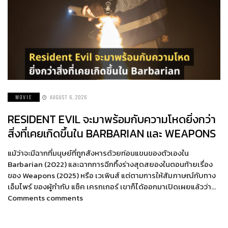
MOVIE
AUGUST 6, 2026
RESIDENT EVIL จะมาพร้อมกับความโหดยิ่งกว่า
สิ่งที่เคยเกิดขึ้นใน BARBARIAN และ WEAPONS
แม้ว่าจะมีฉากที่มนุษย์ที่ถูกสังหารด้วยท่อนแขนของตัวเองใน
Barbarian (2022) และฉากการฉีกทึ้งร่างสุดสยองในตอนท้ายเรื่อง
ของ Weapons (2025) หรือ เวเพินส์ แต่ตามการให้สัมภาษณ์กับทาง
เอ็มไพร์ ของผู้กำกับ แซ็ค เครกเกอร์ เขาก็ได้ออกมาเปิดเผยแล้วว่า…
Comments comments