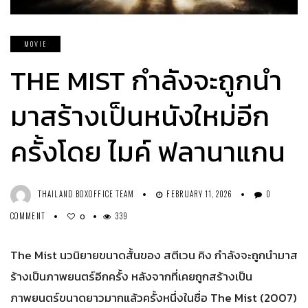
MOVIE
THE MIST กำลังจะถูกนำ
มาสร้างเป็นหนังใหม่อีก
ครั้งโดย ไมค์ ฟลานาแกน
THAILAND BOXOFFICE TEAM
FEBRUARY 11, 2026
0
COMMENT
339
0
The Mist นวนิยายขนาดสั้นของ สตีเวน คิง กำลังจะถูกนำมาส
ร้างเป็นภาพยนตร์อีกครั้ง หลังจากที่เคยถูกสร้างเป็น
ภาพยนตร์ขนาดยาวมากแล้วครั้งหนึ่งในชื่อ The Mist (2007)