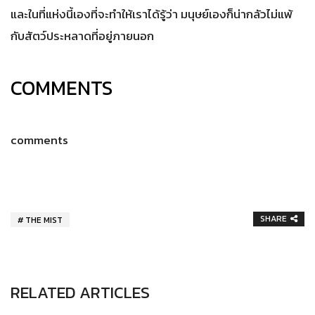
และในที่แห่งนี้เองที่จะทำให้เราได้รู้ว่า มนุษย์เองก็น่ากลัวไม่แพ้
กับสัตว์ประหลาดที่อยู่ภายนอก
COMMENTS
comments
SHARE
THE MIST
RELATED ARTICLES