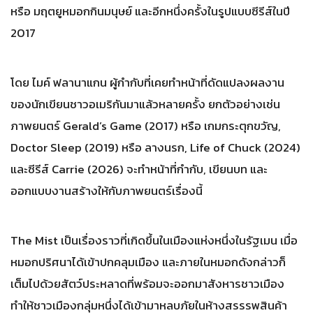
หรือ มฤตยูหมอกกินมนุษย์ และอีกหนึ่งครั้งในรูปแบบซีรีส์ในปี
2017
โดย ไมค์ ฟลานาแกน ผู้กำกับที่เคยทำหน้าที่ดัดแปลงผลงาน
ของนักเขียนชาวอเมริกันมาแล้วหลายครั้ง ยกตัวอย่างเช่น
ภาพยนตร์ Gerald’s Game (2017) หรือ เกมกระตุกขวัญ,
Doctor Sleep (2019) หรือ ลางนรก, Life of Chuck (2024)
และซีรีส์ Carrie (2026) จะทำหน้าที่กำกับ, เขียนบท และ
ออกแบบงานสร้างให้กับภาพยนตร์เรื่องนี้
The Mist เป็นเรื่องราวที่เกิดขึ้นในเมืองแห่งหนึ่งในรัฐเมน เมื่อ
หมอกปริศนาได้เข้าปกคลุมเมือง และภายในหมอกดังกล่าวก็
เต็มไปด้วยสัตว์ประหลาดที่พร้อมจะออกมาสังหารชาวเมือง
ทำให้ชาวเมืองกลุ่มหนึ่งได้เข้ามาหลบภัยในห้างสรรรพสินค้า