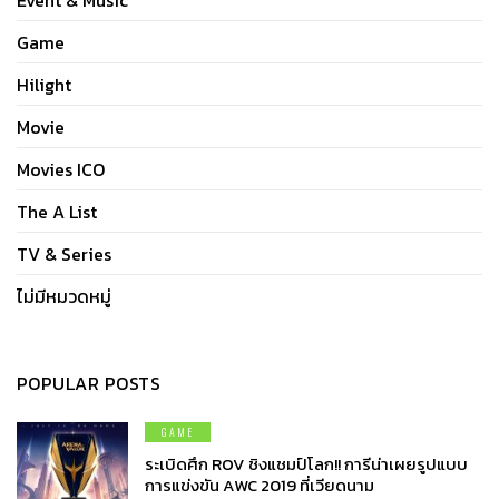
Game
Hilight
Movie
Movies ICO
The A List
TV & Series
ไม่มีหมวดหมู่
POPULAR POSTS
GAME
ระเบิดศึก ROV ชิงแชมป์โลก!! การีน่าเผยรูปแบบ
การแข่งขัน AWC 2019 ที่เวียดนาม