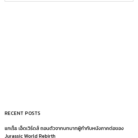
RECENT POSTS
แกเร็ธ เอ็ดเวิร์ดส์ ถอนตัวจากบทบาทผู้กำกับหนังภาคต่อของ
Jurassic World Rebirth