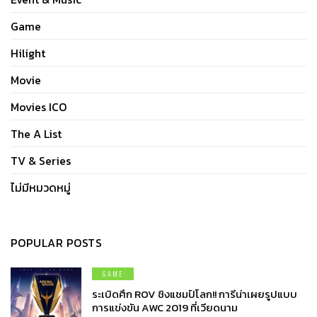
Game
Hilight
Movie
Movies ICO
The A List
TV & Series
ไม่มีหมวดหมู่
POPULAR POSTS
GAME
ระเบิดศึก ROV ชิงแชมป์โลก!! การีน่าเผยรูปแบบ
การแข่งขัน AWC 2019 ที่เวียดนาม