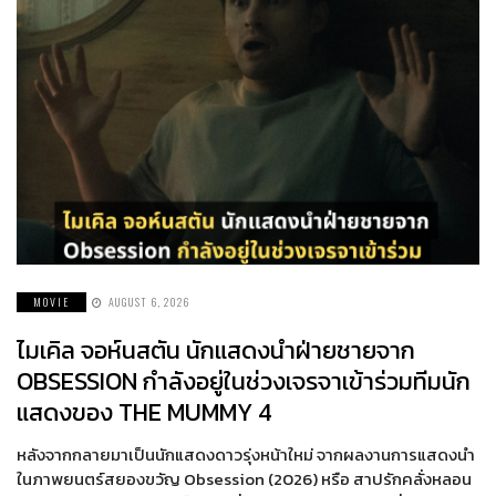
MOVIE
AUGUST 6, 2026
ไมเคิล จอห์นสตัน นักแสดงนำฝ่ายชายจาก
OBSESSION กำลังอยู่ในช่วงเจรจาเข้าร่วมทีมนัก
แสดงของ THE MUMMY 4
หลังจากกลายมาเป็นนักแสดงดาวรุ่งหน้าใหม่ จากผลงานการแสดงนำ
ในภาพยนตร์สยองขวัญ Obsession (2026) หรือ สาปรักคลั่งหลอน