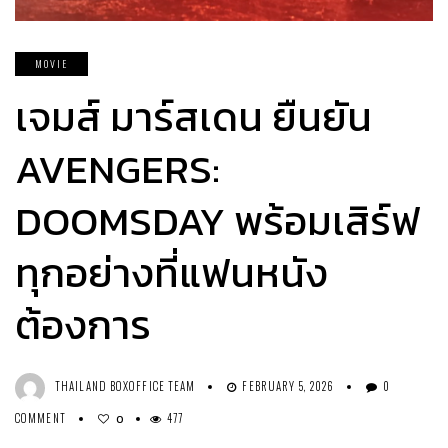
MOVIE
เจมส์ มาร์สเดน ยืนยัน
AVENGERS:
DOOMSDAY พร้อมเสิร์ฟ
ทุกอย่างที่แฟนหนัง
ต้องการ
THAILAND BOXOFFICE TEAM
FEBRUARY 5, 2026
0
COMMENT
477
0