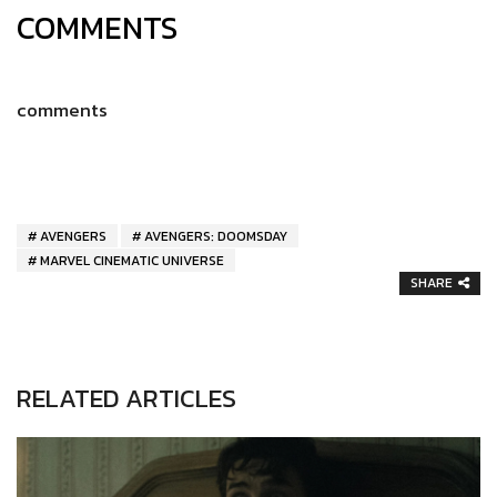
COMMENTS
comments
AVENGERS
AVENGERS: DOOMSDAY
MARVEL CINEMATIC UNIVERSE
SHARE
RELATED ARTICLES