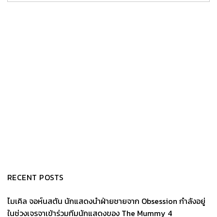
RECENT POSTS
ไมเคิล จอห์นสตัน นักแสดงนำฝ่ายชายจาก Obsession กำลังอยู่
ในช่วงเจรจาเข้าร่วมทีมนักแสดงของ The Mummy 4