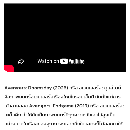
Avengers: Doomsday (2026) หรือ อเวนเจอร์ส: ดูมส์เดย์
คือภาพยนตร์อเวนเจอร์สเรื่องใหม่ในรอบเจ็ดปี นับตั้งแต่การ
เข้าฉายของ Avengers: Endgame (2019) หรือ อเวนเจอร์ส:
เผด็จศึก ทำให้มันเป็นภาพยนตร์ที่ถูกคาดหวังเอาไว้สูงเป็น
อย่างมากในเรื่องของคุณภาพ และหนึ่งในแสดงก็ได้ออกมาให้