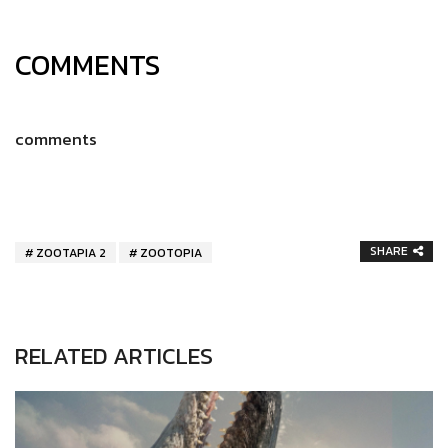
COMMENTS
comments
SHARE
ZOOTAPIA 2
ZOOTOPIA
RELATED ARTICLES