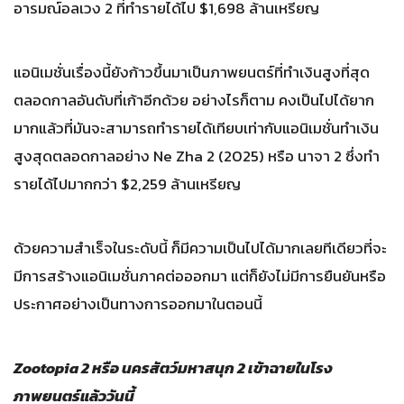
อารมณ์อลเวง 2 ที่ทำรายได้ไป $1,698 ล้านเหรียญ
แอนิเมชั่นเรื่องนี้ยังก้าวขึ้นมาเป็นภาพยนตร์ที่ทำเงินสูงที่สุด
ตลอดกาลอันดับที่เก้าอีกด้วย อย่างไรก็ตาม คงเป็นไปได้ยาก
มากแล้วที่มันจะสามารถทำรายได้เทียบเท่ากับแอนิเมชั่นทำเงิน
สูงสุดตลอดกาลอย่าง Ne Zha 2 (2025) หรือ นาจา 2 ซึ่งทำ
รายได้ไปมากกว่า $2,259 ล้านเหรียญ
ด้วยความสำเร็จในระดับนี้ ก็มีความเป็นไปได้มากเลยทีเดียวที่จะ
มีการสร้างแอนิเมชั่นภาคต่อออกมา แต่ก็ยังไม่มีการยืนยันหรือ
ประกาศอย่างเป็นทางการออกมาในตอนนี้
Zootopia 2 หรือ นครสัตว์มหาสนุก 2 เข้าฉายในโรง
ภาพยนตร์แล้ววันนี้