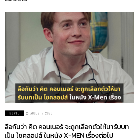
MOVIE
AUGUST 7, 2026
ลือกันว่า คิต คอนเนอร์ จะถูกเลือกตัวให้มารับบท
เป็น ไซคลอปส์ ในหนัง X-MEN เรื่องต่อไป