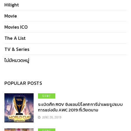
Hilight
Movie
Movies ICO
The A List
TV & Series
ไม่มีหมวดหมู่
POPULAR POSTS
GAME
ระเบิดศึก ROV ชิงแชมป์โลก!! การีน่าเผยรูปแบบ
การแข่งขัน AWC 2019 ที่เวียดนาม
JUNE 26, 2019
GAME