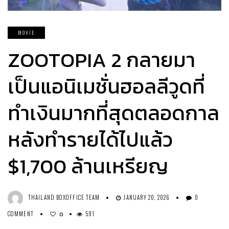
MOVIE
ZOOTOPIA 2 กลายมา
เป็นแอนิเมชั่นฮอลลีวูดที่
ทำเงินมากที่สุดตลอดกาล
หลังทำรายได้ไปแล้ว
$1,700 ล้านเหรียญ
THAILAND BOXOFFICE TEAM
JANUARY 20, 2026
0
COMMENT
591
0