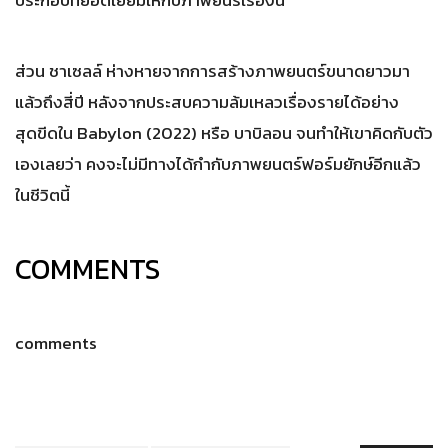
ส่วน ชาเซลล์ ห่างหายจากการสร้างภาพยนตร์ขนาดยาวมา
แล้วถึงสี่ปี หลังจากประสบความล้มเหลวเรื่องรายได้อย่าง
สุดขีดใน Babylon (2022) หรือ บาบิลอน จนทำให้เขาคิดกับตัว
เองเลยว่า คงจะไม่มีทางได้กำกับภาพยนตร์ฟอร์มยักษ์อีกแล้ว
ในชีวิตนี้
COMMENTS
comments