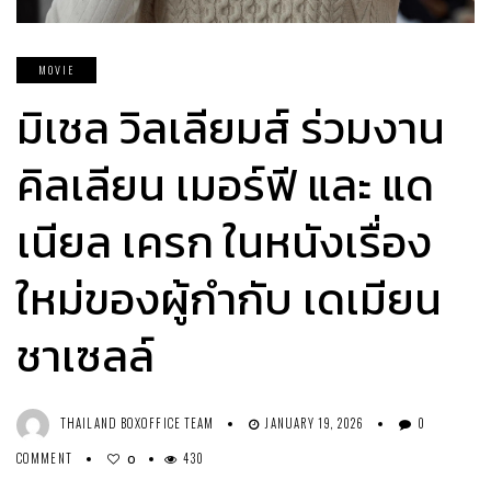
MOVIE
มิเชล วิลเลียมส์ ร่วมงาน
คิลเลียน เมอร์ฟี และ แด
เนียล เครก ในหนังเรื่อง
ใหม่ของผู้กำกับ เดเมียน
ชาเซลล์
THAILAND BOXOFFICE TEAM
JANUARY 19, 2026
0
COMMENT
430
0