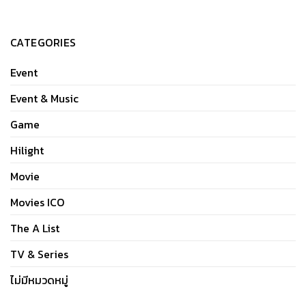
CATEGORIES
Event
Event & Music
Game
Hilight
Movie
Movies ICO
The A List
TV & Series
ไม่มีหมวดหมู่