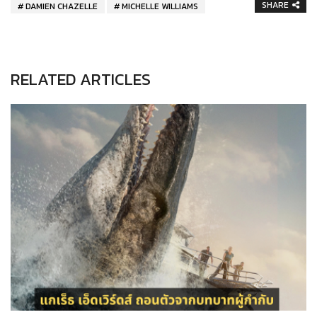
SHARE
DAMIEN CHAZELLE
MICHELLE WILLIAMS
RELATED ARTICLES