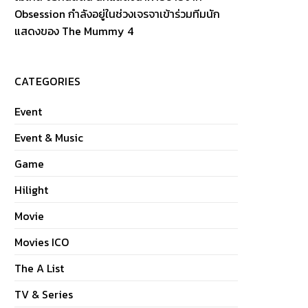
Obsession กำลังอยู่ในช่วงเจรจาเข้าร่วมทีมนัก
แสดงของ The Mummy 4
CATEGORIES
Event
Event & Music
Game
Hilight
Movie
Movies ICO
The A List
TV & Series