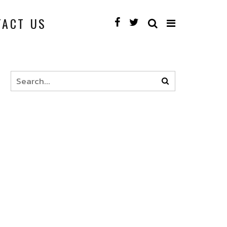
TACT US