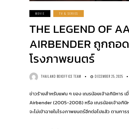
MOVIE
TV & SERIES
THE LEGEND OF AA
AIRBENDER ถูกถอ
โรงภาพยนตร์
THAILAND BOXOFFICE TEAM
DECEMBER 25, 2025
ข่าวร้ายสำหรับแฟน ๆ ของ เณรน้อยเจ้าอภินิหาร เ
Airbender (2005-2008) หรือ เณรน้อยเจ้าอภินิหา
จะไม่เข้าฉายในโรงภาพยนตร์อีกต่อไปแล้ว ตามการร