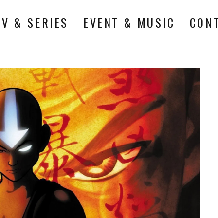
TV & SERIES
EVENT & MUSIC
CON