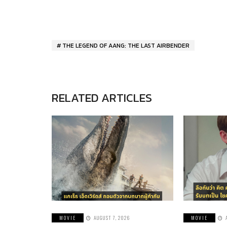
THE LEGEND OF AANG: THE LAST AIRBENDER
RELATED ARTICLES
MOVIE
AUGUST 7, 2026
MOVIE