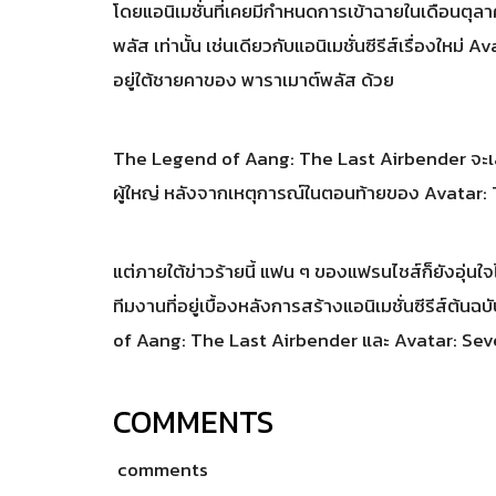
โดยแอนิเมชั่นที่เคยมีกำหนดการเข้าฉายในเดือนตุลาค
พลัส เท่านั้น เช่นเดียวกับแอนิเมชั่นซีรีส์เรื่องใหม
อยู่ใต้ชายคาของ พาราเมาต์พลัส ด้วย
The Legend of Aang: The Last Airbender จะเล่าเ
ผู้ใหญ่ หลังจากเหตุการณ์ในตอนท้ายของ Avatar:
แต่ภายใต้ข่าวร้ายนี้ แฟน ๆ ของแฟรนไชส์ก็ยังอุ่น
ทีมงานที่อยู่เบื้องหลังการสร้างแอนิเมชั่นซีรีส์ต้
of Aang: The Last Airbender และ Avatar: Se
COMMENTS
comments