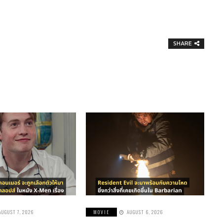
SHARE
AUGUST 7, 2026
MOVIE
AUGUST 6, 2026