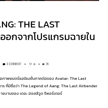
NG: THE LAST
ดออกจากโปรแกรมฉายใน
0 COMMENT
2K
0
มื่อภาพยนตร์แอนิเมชั่นภาคต่อของ Avatar: The Last
ร ที่มีชื่อว่า The Legend of Aang: The Last Airbender
ายงานของ เดอะ ฮอลลีวูด รีพอร์เตอร์