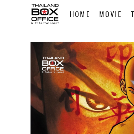
HOME
MOVIE