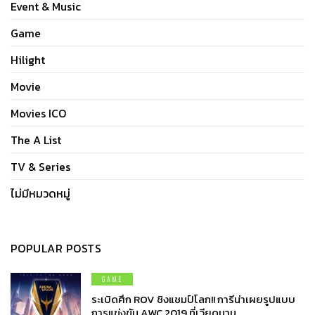
Event & Music
Game
Hilight
Movie
Movies ICO
The A List
TV & Series
ไม่มีหมวดหมู่
POPULAR POSTS
GAME
ระเบิดศึก ROV ชิงแชมป์โลก!! การีน่าเผยรูปแบบ
การแข่งขัน AWC 2019 ที่เวียดนาม