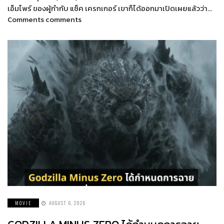
เอ็มไพร์ ของผู้กำกับ แซ็ค เครกเกอร์ เขาก็ได้ออกมาเปิดเผยแล้วว่า…
Comments comments
MOVIE
AUGUST 6, 2026