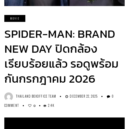
MOVIE
SPIDER-MAN: BRAND
NEW DAY ปิดกล้อง
เรียบร้อยแล้ว รอดูพร้อม
กันกรกฎาคม 2026
THAILAND BOXOFFICE TEAM
DECEMBER 22, 2025
0
COMMENT
2.4K
0