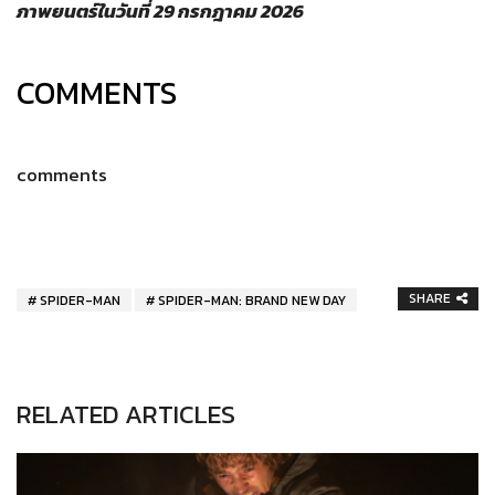
ภาพยนตร์ในวันที่ 29 กรกฎาคม 2026
COMMENTS
comments
SHARE
SPIDER-MAN
SPIDER-MAN: BRAND NEW DAY
RELATED ARTICLES