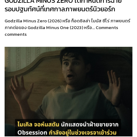
GODZILLA MINUS ZERO ได้กำหนดการฉาย
รอบปฐมทัศน์ที่เทศกาลภาพยนตร์นิวยอร์ก
Godzilla Minus Zero (2026) หรือ ก็อดซิลล่า ไมนัส ซีโร่ ภาพยนตร์
ภาคต่อของ Godzilla Minus One (2023) หรือ… Comments
comments