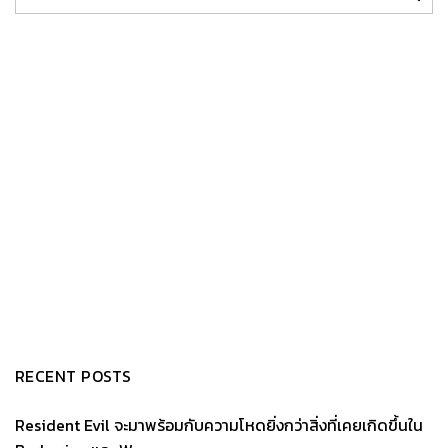
RECENT POSTS
Resident Evil จะมาพร้อมกับความโหดยิ่งกว่าสิ่งที่เคยเกิดขึ้นใน