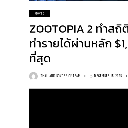
MOVIE
ZOOTOPIA 2 ทำสถิติเป
ทำรายได้ผ่านหลัก $1,
ที่สุด
THAILAND BOXOFFICE TEAM
DECEMBER 15, 2025