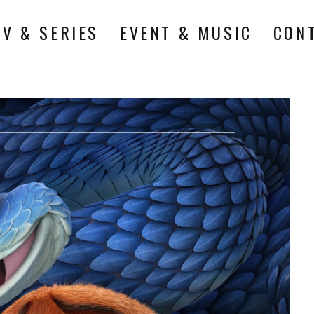
TV & SERIES
EVENT & MUSIC
CON