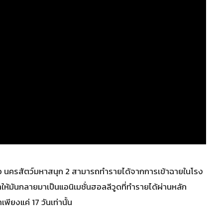
รือ นครสัตว์มหาสนุก 2 สามารถทำรายได้จากการเข้าฉายในโรง
ให้มันกลายมาเป็นแอนิเมชั่นฮอลลีวูดที่ทำรายได้ผ่านหลัก
ียงแค่ 17 วันเท่านั้น