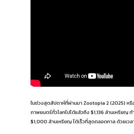
ในช่วงสุดสัปดาห์ที่ผ่านมา Zootopia 2 (2025) ห
ภาพยนตร์ทั่วโลกไปได้แล้วถึง $1,136 ล้านเหรียญ ทำ
$1,000 ล้านเหรียญ ได้เร็วที่สุดตลอดกาล ด้วยเวลาเพ