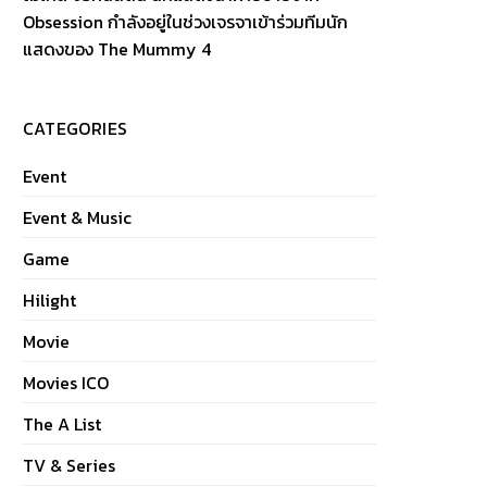
Obsession กำลังอยู่ในช่วงเจรจาเข้าร่วมทีมนัก
แสดงของ The Mummy 4
CATEGORIES
Event
Event & Music
Game
Hilight
Movie
Movies ICO
The A List
TV & Series