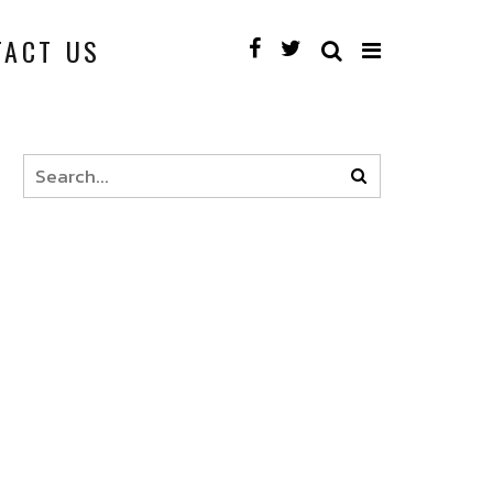
TACT US