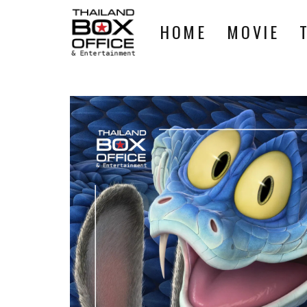
HOME
MOVIE