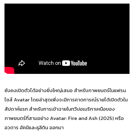
ยังคงเปิดตัวได้อย่างยิ่งใหญ่เสมอ สำหรับภาพยนตร์ในแฟรน
ไชส์ Avatar โดยล่าสุดเพิ่งจะมีการคาดการณ์รายได้เปิดตัวใน
สัปดาห์แรก สำหรับการเข้าฉายในทวีปอเมริกาเหนือของ
ภาพยนตร์ที่สามอย่าง Avatar: Fire and Ash (2025) หรือ
อวตาร อัคนีและธุลีดิน ออกมา