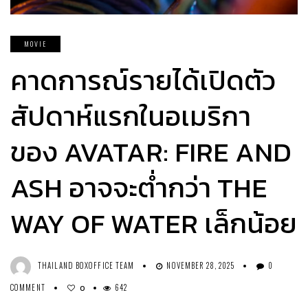
MOVIE
คาดการณ์รายได้เปิดตัว
สัปดาห์แรกในอเมริกา
ของ AVATAR: FIRE AND
ASH อาจจะตํ่ากว่า THE
WAY OF WATER เล็กน้อย
THAILAND BOXOFFICE TEAM
NOVEMBER 28, 2025
0
COMMENT
642
0