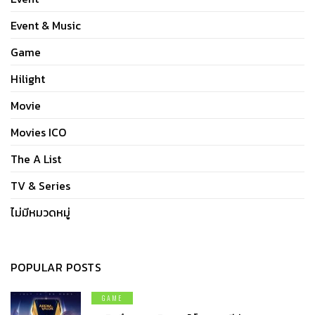
Event & Music
Game
Hilight
Movie
Movies ICO
The A List
TV & Series
ไม่มีหมวดหมู่
POPULAR POSTS
GAME