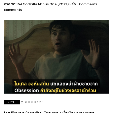
ภาคต่อของ Godzilla Minus One (2023) หรือ… Comments
comments
MOVIE
AUGUST 6, 2026