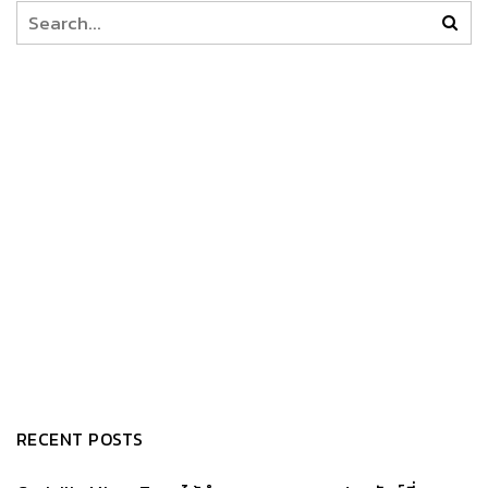
RECENT POSTS