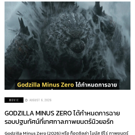
MOVIE
AUGUST 6, 2026
GODZILLA MINUS ZERO ได้กำหนดการฉาย
รอบปฐมทัศน์ที่เทศกาลภาพยนตร์นิวยอร์ก
Godzilla Minus Zero (2026) หรือ ก็อดซิลล่า ไมนัส ซีโร่ ภาพยนตร์