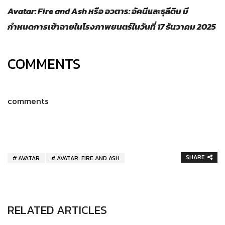
Avatar: Fire and Ash หรือ อวตาร: อัคนีและธุลีดิน มี
กำหนดการเข้าฉายในโรงภาพยนตร์ในวันที่ 17 ธันวาคม 2025
COMMENTS
comments
SHARE
AVATAR
AVATAR: FIRE AND ASH
RELATED ARTICLES