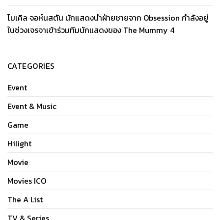
ไมเคิล จอห์นสตัน นักแสดงนำฝ่ายชายจาก Obsession กำลังอยู่
ในช่วงเจรจาเข้าร่วมทีมนักแสดงของ The Mummy 4
CATEGORIES
Event
Event & Music
Game
Hilight
Movie
Movies ICO
The A List
TV & Series