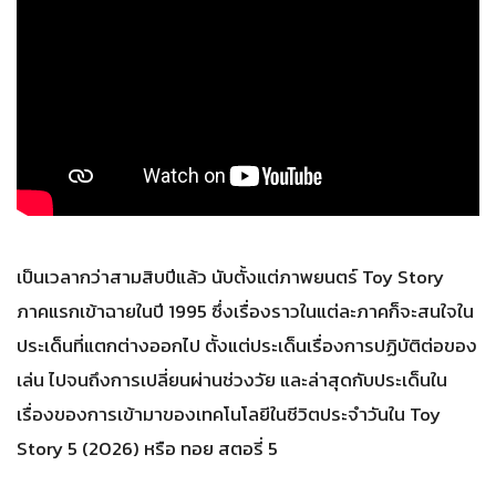
เป็นเวลากว่าสามสิบปีแล้ว นับตั้งแต่ภาพยนตร์ Toy Story
ภาคแรกเข้าฉายในปี 1995 ซึ่งเรื่องราวในแต่ละภาคก็จะสนใจใน
ประเด็นที่แตกต่างออกไป ตั้งแต่ประเด็นเรื่องการปฏิบัติต่อของ
เล่น ไปจนถึงการเปลี่ยนผ่านช่วงวัย และล่าสุดกับประเด็นใน
เรื่องของการเข้ามาของเทคโนโลยีในชีวิตประจำวันใน Toy
Story 5 (2026) หรือ ทอย สตอรี่ 5