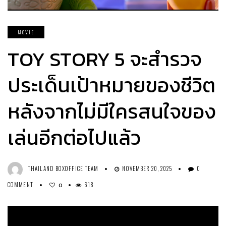
MOVIE
TOY STORY 5 จะสำรวจ
ประเด็นเป้าหมายของชีวิต
หลังจากไม่มีใครสนใจของ
เล่นอีกต่อไปแล้ว
THAILAND BOXOFFICE TEAM
NOVEMBER 20, 2025
0
COMMENT
618
0