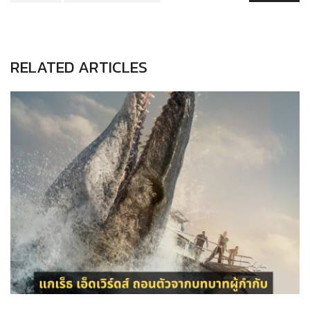
RELATED ARTICLES