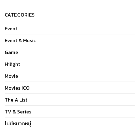
CATEGORIES
Event
Event & Music
Game
Hilight
Movie
Movies ICO
The A List
TV & Series
ไม่มีหมวดหมู่