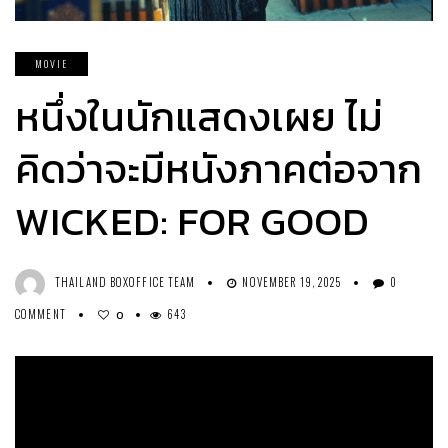
MOVIE
หนึ่งในนักแสดงเผย ไม่
คิดว่าจะมีหนังภาคต่อจาก
WICKED: FOR GOOD
THAILAND BOXOFFICE TEAM
NOVEMBER 19, 2025
0
COMMENT
643
0