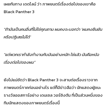
เผยกับทาง เดดไลน์ ว่า ภาพยนตร์เรื่องต่อไปของเขาคือ
Black Panther 3
“ถ้ามันเป็นคนอื่นที่ไม่ใช่คุณถาม ผมคงจะบอกว่า ‘ผมคงยืนยัน
หรือปฏิเสธไม่ได้’
“แต่พวกเรากำลังทำงานกับมันอย่างหนัก ใช่แล้ว มันคือหนัง
เรื่องต่อไปของผม”
ยังไม่แน่ชัดว่า Black Panther 3 จะสานต่อเรื่องราวจาก
ภาพยนตร์ภาคก่อนอย่างไร แต่ก็มีข่าวลือว่า นักแสดงผู้ชนะ
รางวัลออสการ์อย่าง เดนเซล วอร์ชิงตัน ที่เป็นส่วนหนึ่งของ
ทีมนักแสดงของภาพยนตร์เรื่องนี้