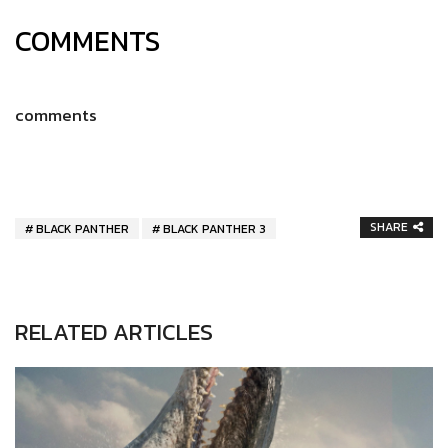
COMMENTS
comments
SHARE
BLACK PANTHER
BLACK PANTHER 3
RELATED ARTICLES