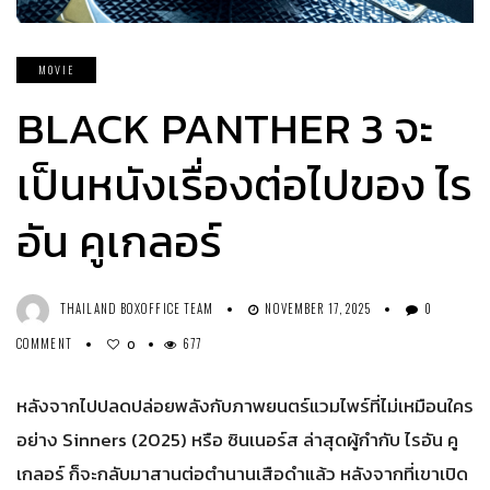
MOVIE
BLACK PANTHER 3 จะ
เป็นหนังเรื่องต่อไปของ ไร
อัน คูเกลอร์
THAILAND BOXOFFICE TEAM
NOVEMBER 17, 2025
0
COMMENT
677
0
หลังจากไปปลดปล่อยพลังกับภาพยนตร์แวมไพร์ที่ไม่เหมือนใคร
อย่าง Sinners (2025) หรือ ซินเนอร์ส ล่าสุดผู้กำกับ ไรอัน คู
เกลอร์ ก็จะกลับมาสานต่อตำนานเสือดำแล้ว หลังจากที่เขาเปิด