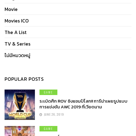
Movie
Movies ICO
The A List
TV & Series
ไม่มีหมวดหมู่
POPULAR POSTS
GAME
ระเบิดศึก ROV ชิงแชมป์โลก!! การีน่าเผยรูปแบบ
การแข่งขัน AWC 2019 ที่เวียดนาม
JUNE 26, 2019
GAME