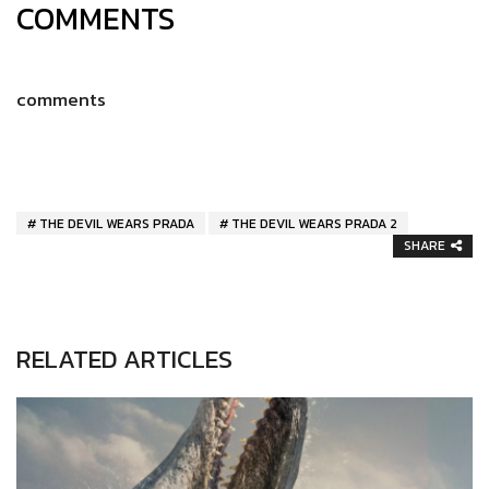
COMMENTS
comments
THE DEVIL WEARS PRADA
THE DEVIL WEARS PRADA 2
SHARE
RELATED ARTICLES