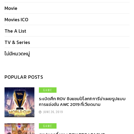
Movie
Movies ICO
The A List
TV & Series
ไม่มีหมวดหมู่
POPULAR POSTS
GAME
ระเบิดศึก ROV ชิงแชมป์โลก!! การีน่าเผยรูปแบบ
การแข่งขัน AWC 2019 ที่เวียดนาม
JUNE 26, 2019
GAME