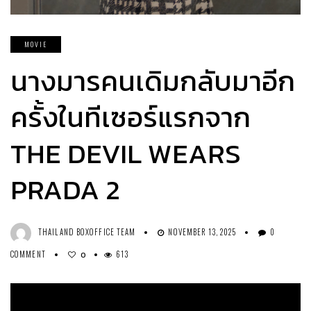
MOVIE
นางมารคนเดิมกลับมาอีก
ครั้งในทีเซอร์แรกจาก
THE DEVIL WEARS
PRADA 2
THAILAND BOXOFFICE TEAM
NOVEMBER 13, 2025
0
COMMENT
613
0