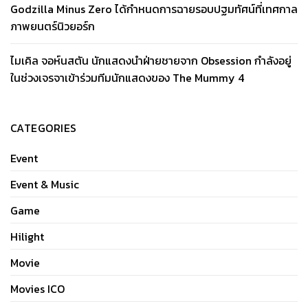
Godzilla Minus Zero ได้กำหนดการฉายรอบปฐมทัศน์ที่เทศกาล
ภาพยนตร์นิวยอร์ก
ไมเคิล จอห์นสตัน นักแสดงนำฝ่ายชายจาก Obsession กำลังอยู่
ในช่วงเจรจาเข้าร่วมทีมนักแสดงของ The Mummy 4
CATEGORIES
Event
Event & Music
Game
Hilight
Movie
Movies ICO