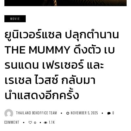
MOVIE
ยูนิเวอร์แซล ปลุกตำนาน
THE MUMMY ดึงตัว เบ
รนแดน เฟรเซอร์ และ
เรเชล ไวสซ์ กลับมา
นำแสดงอีกครั้ง
THAILAND BOXOFFICE TEAM
NOVEMBER 5, 2025
0
COMMENT
1.1K
0