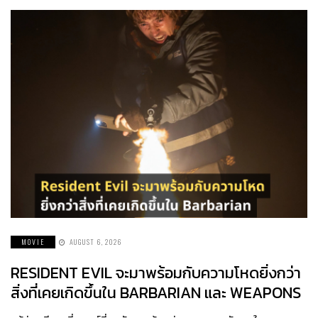
MOVIE
AUGUST 6, 2026
RESIDENT EVIL จะมาพร้อมกับความโหดยิ่งกว่า
สิ่งที่เคยเกิดขึ้นใน BARBARIAN และ WEAPONS