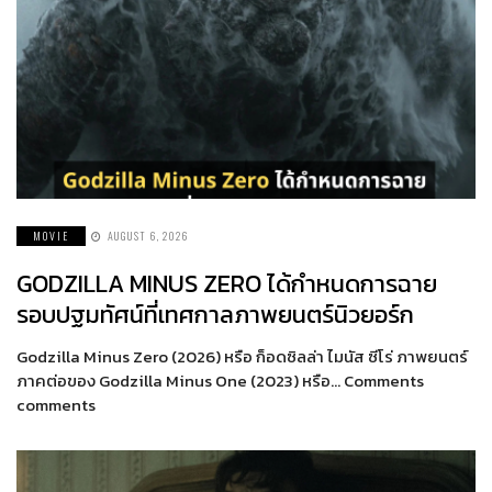
MOVIE
AUGUST 6, 2026
GODZILLA MINUS ZERO ได้กำหนดการฉาย
รอบปฐมทัศน์ที่เทศกาลภาพยนตร์นิวยอร์ก
Godzilla Minus Zero (2026) หรือ ก็อดซิลล่า ไมนัส ซีโร่ ภาพยนตร์
ภาคต่อของ Godzilla Minus One (2023) หรือ… Comments
comments