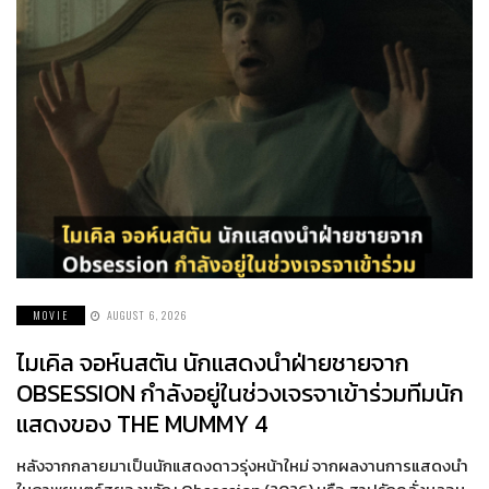
MOVIE
AUGUST 6, 2026
ไมเคิล จอห์นสตัน นักแสดงนำฝ่ายชายจาก
OBSESSION กำลังอยู่ในช่วงเจรจาเข้าร่วมทีมนัก
แสดงของ THE MUMMY 4
หลังจากกลายมาเป็นนักแสดงดาวรุ่งหน้าใหม่ จากผลงานการแสดงนำ