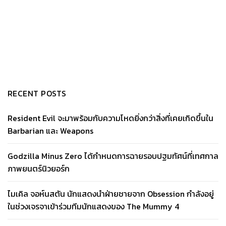
RECENT POSTS
Resident Evil จะมาพร้อมกับความโหดยิ่งกว่าสิ่งที่เคยเกิดขึ้นใน
Barbarian และ Weapons
Godzilla Minus Zero ได้กำหนดการฉายรอบปฐมทัศน์ที่เทศกาล
ภาพยนตร์นิวยอร์ก
ไมเคิล จอห์นสตัน นักแสดงนำฝ่ายชายจาก Obsession กำลังอยู่
ในช่วงเจรจาเข้าร่วมทีมนักแสดงของ The Mummy 4