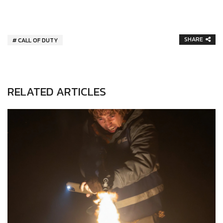
SHARE
CALL OF DUTY
RELATED ARTICLES