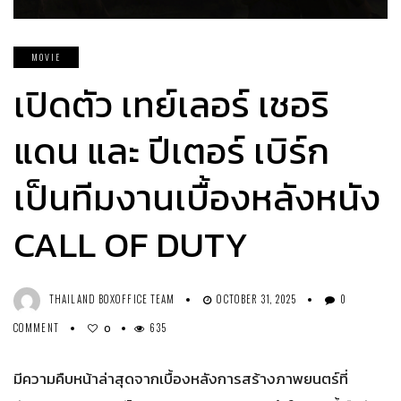
MOVIE
เปิดตัว เทย์เลอร์ เชอริ
แดน และ ปีเตอร์ เบิร์ก
เป็นทีมงานเบื้องหลังหนัง
CALL OF DUTY
THAILAND BOXOFFICE TEAM
OCTOBER 31, 2025
0
COMMENT
635
0
มีความคืบหน้าล่าสุดจากเบื้องหลังการสร้างภาพยนตร์ที่