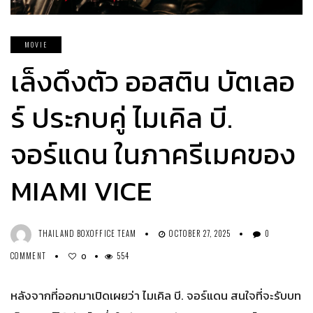
MOVIE
เล็งดึงตัว ออสติน บัตเลอ
ร์ ประกบคู่ ไมเคิล บี.
จอร์แดน ในภาครีเมคของ
MIAMI VICE
THAILAND BOXOFFICE TEAM
OCTOBER 27, 2025
0
COMMENT
554
0
หลังจากที่ออกมาเปิดเผยว่า ไมเคิล บี. จอร์แดน สนใจที่จะรับบท