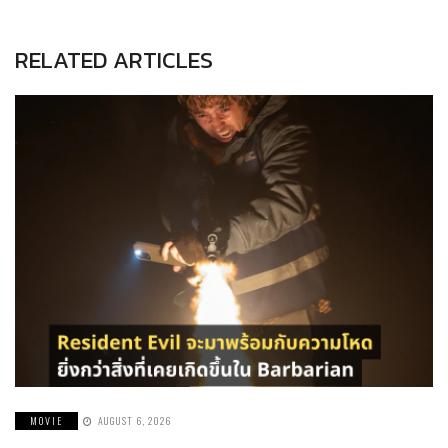
RELATED ARTICLES
MOVIE
AUGUST 6, 2026