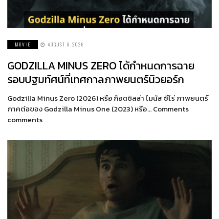
MOVIE
AUGUST 6, 2026
GODZILLA MINUS ZERO ได้กำหนดการฉาย
รอบปฐมทัศน์ที่เทศกาลภาพยนตร์นิวยอร์ก
Godzilla Minus Zero (2026) หรือ ก็อดซิลล่า ไมนัส ซีโร่ ภาพยนตร์
ภาคต่อของ Godzilla Minus One (2023) หรือ… Comments
comments