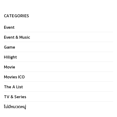
CATEGORIES
Event
Event & Music
Game
Hilight
Movie
Movies ICO
The A List
TV & Series
ไม่มีหมวดหมู่