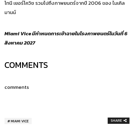
โทนี เยอร์โควิช รวมไปถึงภาพยนตร์จากปี 2006 ของ ไมเคิล
มานน์
Miami Vice มีกำหนดการเข้าฉายในโรงภาพยนตร์ในวันที่ 6
สิงหาคม 2027
COMMENTS
comments
SHARE
MIAMI VICE