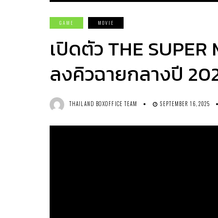
GAME
MOVIE
เปิดตัว THE SUPE
ลงคิวฉายกลางปี 20
THAILAND BOXOFFICE TEAM
SEPTEMBER 16, 2025