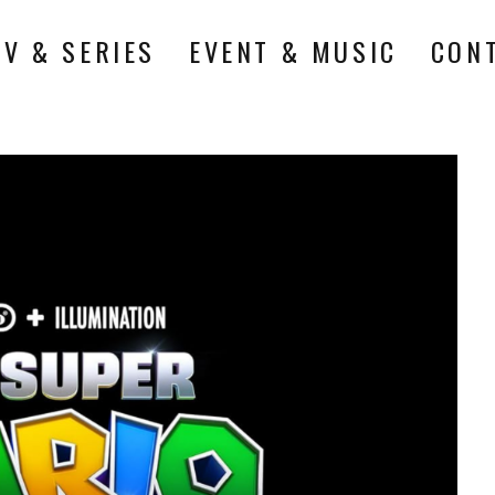
TV & SERIES
EVENT & MUSIC
CON