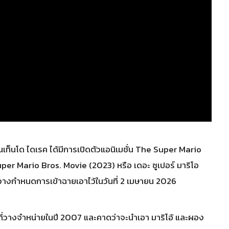
เท็นโด ไดเรค ได้มีการเปิดตัวแอนิเมชั่น The Super Mario
er Mario Bros. Movie (2023) หรือ เดอะ ซูเปอร์ มาริโอ
วางกำหนดการเข้าฉายเอาไว้ในวันที่ 2 เมษายน 2026
เกมที่วางจำหน่ายในปี 2007 และคาดว่าจะนำเอา มาริโอ้ และผอง