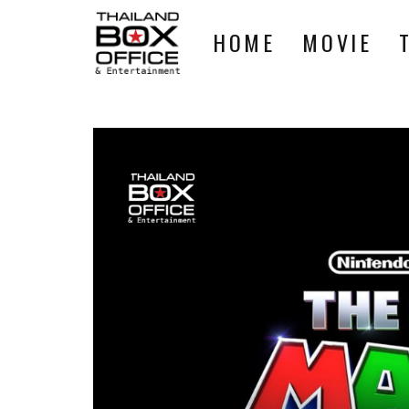
HOME
MOVIE