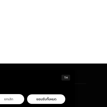
TH
ยกเลิก
ยอมรับทั้งหมด