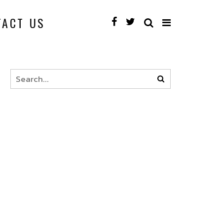
TACT US