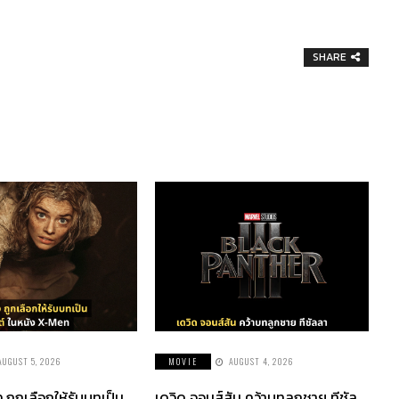
SHARE
AUGUST 5, 2026
MOVIE
AUGUST 4, 2026
่ง ถูกเลือกให้รับบทเป็น
เดวิด จอนส์สัน คว้าบทลูกชาย ทีชัล