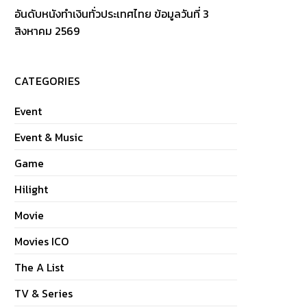
อันดับหนังทำเงินทั่วประเทศไทย ข้อมูลวันที่ 3
สิงหาคม 2569
CATEGORIES
Event
Event & Music
Game
Hilight
Movie
Movies ICO
The A List
TV & Series