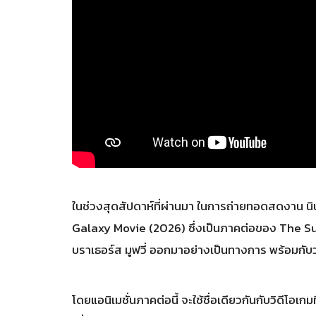
ในช่วงสุดสัปดาห์ที่ผ่านมา ในการถ่ายทอดสดงาน นิน
Galaxy Movie (2026) ซึ่งเป็นภาคต่อของ The Sup
บราเธอร์ส มูฟวี่ ออกมาอย่างเป็นทางการ พร้อมกับ
โดยแอนิเมชั่นภาคต่อนี้ จะใช้ชื่อเดียวกันกับวิดีโอ