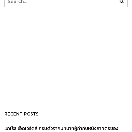
RECENT POSTS
แกเร็ธ เอ็ดเวิร์ดส์ ถอนตัวจากบทบาทผู้กำกับหนังภาคต่อของ