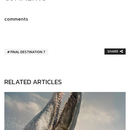
comments
SHARE
FINAL DESTINATION 7
RELATED ARTICLES