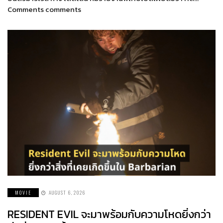
Comments comments
MOVIE
AUGUST 6, 2026
RESIDENT EVIL จะมาพร้อมกับความโหดยิ่งกว่า