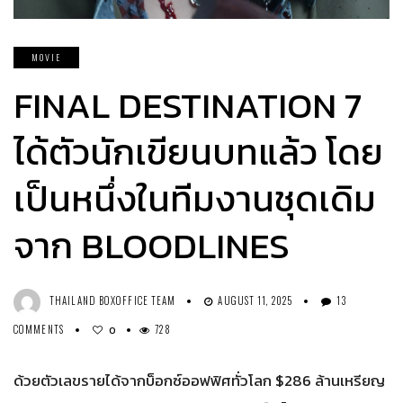
MOVIE
FINAL DESTINATION 7
ได้ตัวนักเขียนบทแล้ว โดย
เป็นหนึ่งในทีมงานชุดเดิม
จาก BLOODLINES
THAILAND BOXOFFICE TEAM
AUGUST 11, 2025
13
COMMENTS
728
0
ด้วยตัวเลขรายได้จากบ็อกซ์ออฟฟิศทั่วโลก $286 ล้านเหรียญ