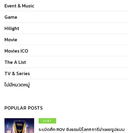
Event & Music
Game
Hilight
Movie
Movies ICO
The A List
TV & Series
ไม่มีหมวดหมู่
POPULAR POSTS
GAME
ระเบิดศึก ROV ชิงแชมป์โลก!! การีน่าเผยรูปแบบ