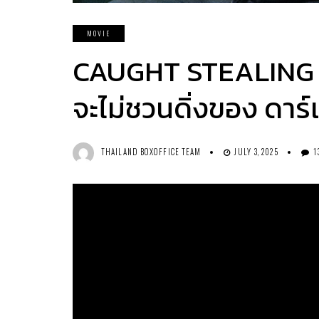
MOVIE
CAUGHT STEALING กั
จะไม่ชวนดิ่งของ ดาร์
THAILAND BOXOFFICE TEAM
JULY 3, 2025
1