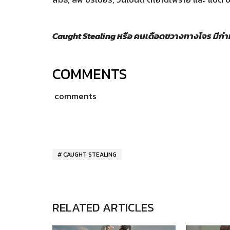
Caught Stealing หรือ คนเดือดขวางทางโจร มีกำ
COMMENTS
comments
CAUGHT STEALING
RELATED ARTICLES