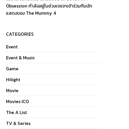
Obsession กำลังอยู่ในช่วงเจรจาเข้าร่วมทีมนัก
แสดงของ The Mummy 4
CATEGORIES
Event
Event & Music
Game
Hilight
Movie
Movies ICO
The A List
TV & Series