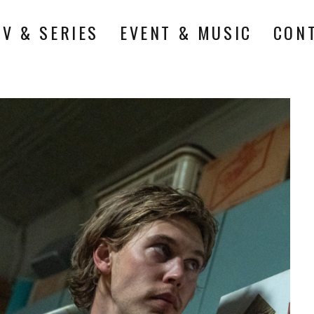
TV & SERIES
EVENT & MUSIC
CON