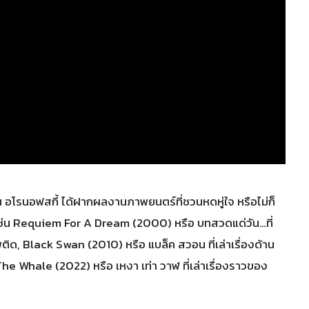
โรนอฟสกี้ ได้ฝากผลงานภาพยนตร์ที่ชวนหดหู่ใจ หรือไม่ก็
งเช่น Requiem For A Dream (2000) หรือ บทสวดแด่วัน…ที่
สพติด, Black Swan (2010) หรือ แบล็ค สวอน ที่เล่าเรื่องด้าน
he Whale (2022) หรือ เหงา เท่า วาฬ ที่เล่าเรื่องราวของ