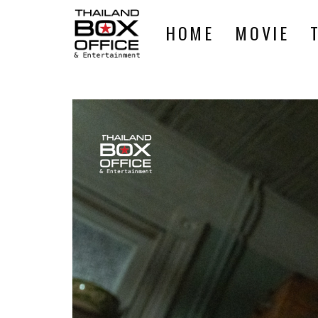
HOME
MOVIE