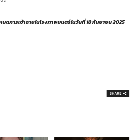
หนดการเข้าฉายในโรงภาพยนตร์ในวันที่ 18 กันยายน 2025
SHARE