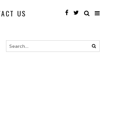
TACT US