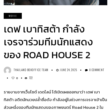
MOVIE
เดฟ เบาทิสต้า กำลัง
เจรจาร่วมทีมนักแสดง
ของ ROAD HOUSE 2
THAILAND BOXOFFICE TEAM
JUNE 24, 2025
0 COMMENT
722
0
รายงานจากเว็บไซต์ เดดไลน์ ได้เปิดเผยออกมาว่า เดฟ เบา
ทิสต้า อดีตนักมวยปลํ้าชื่อดัง กำลังอยู่ในช่วงการเจรจาเข้าเป็น
ส่วนหนึ่งของทีมนักแสดงของภาพยนตร์ Road House 2 ใน