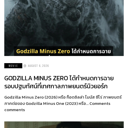
MOVIE
AUGUST 6, 2026
GODZILLA MINUS ZERO ได้กำหนดการฉาย
รอบปฐมทัศน์ที่เทศกาลภาพยนตร์นิวยอร์ก
Godzilla Minus Zero (2026) หรือ ก็อดซิลล่า ไมนัส ซีโร่ ภาพยนตร์
ภาคต่อของ Godzilla Minus One (2023) หรือ… Comments
comments