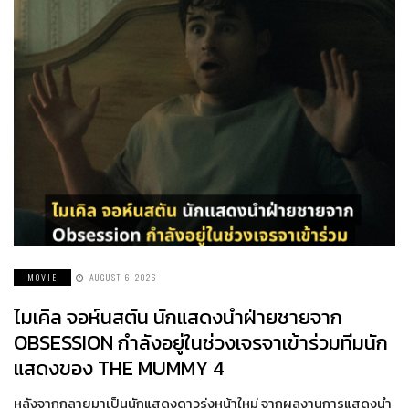
MOVIE
AUGUST 6, 2026
ไมเคิล จอห์นสตัน นักแสดงนำฝ่ายชายจาก
OBSESSION กำลังอยู่ในช่วงเจรจาเข้าร่วมทีมนัก
แสดงของ THE MUMMY 4
หลังจากกลายมาเป็นนักแสดงดาวรุ่งหน้าใหม่ จากผลงานการแสดงนำ