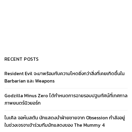
RECENT POSTS
Resident Evil จะมาพร้อมกับความโหดยิ่งกว่าสิ่งที่เคยเกิดขึ้นใน
Barbarian และ Weapons
Godzilla Minus Zero ได้กำหนดการฉายรอบปฐมทัศน์ที่เทศกาล
ภาพยนตร์นิวยอร์ก
ไมเคิล จอห์นสตัน นักแสดงนำฝ่ายชายจาก Obsession กำลังอยู่
ในช่วงเจรจาเข้าร่วมทีมนักแสดงของ The Mummy 4