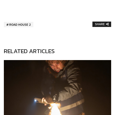
SHARE
ROAD HOUSE 2
RELATED ARTICLES