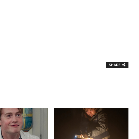
SHARE