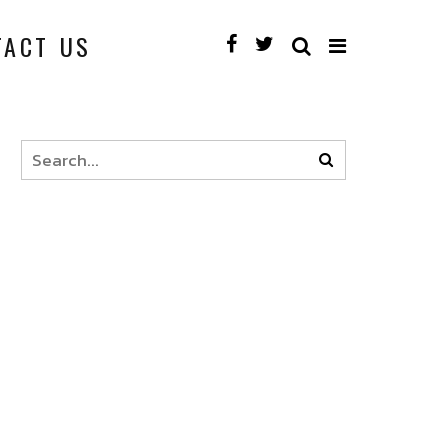
TACT US