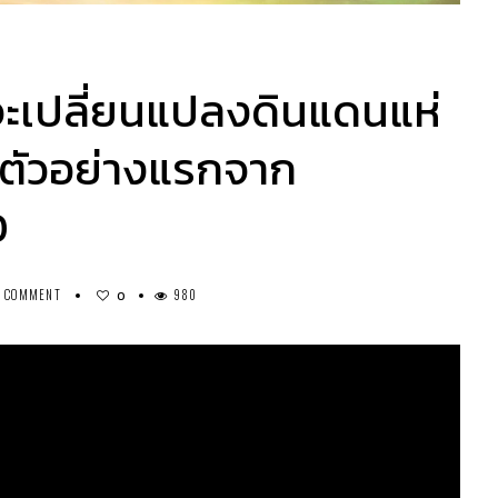
จะเปลี่ยนแปลงดินแดนแห่
ตัวอย่างแรกจาก
D
0 COMMENT
980
0