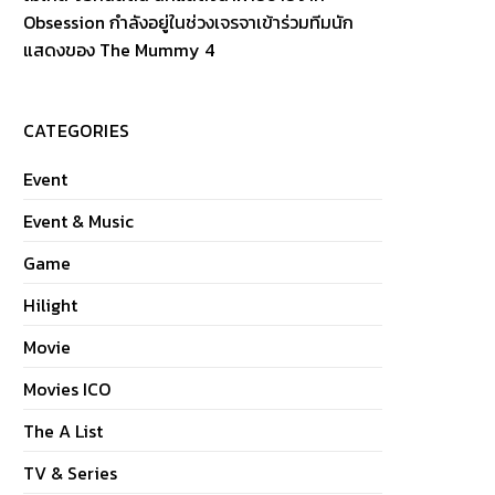
Obsession กำลังอยู่ในช่วงเจรจาเข้าร่วมทีมนัก
แสดงของ The Mummy 4
CATEGORIES
Event
Event & Music
Game
Hilight
Movie
Movies ICO
The A List
TV & Series