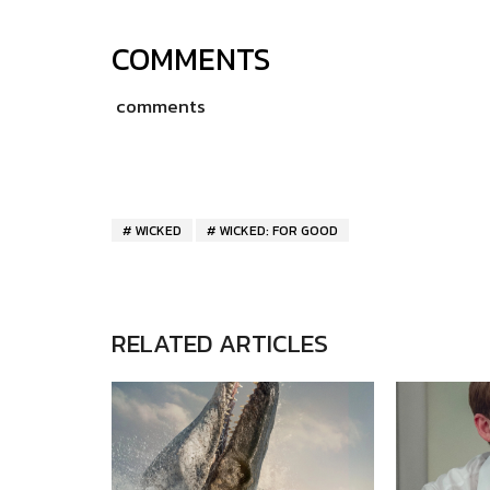
COMMENTS
comments
WICKED
WICKED: FOR GOOD
RELATED ARTICLES