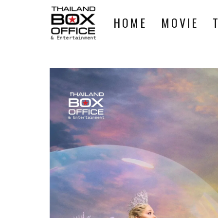
HOME
MOVIE