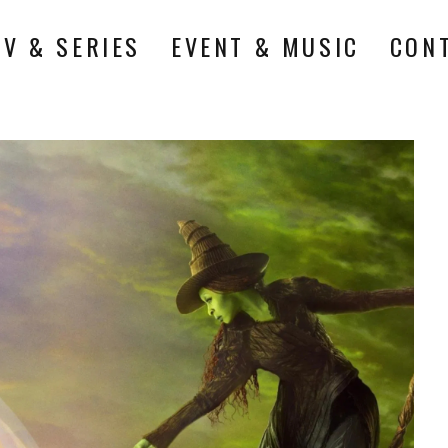
TV & SERIES
EVENT & MUSIC
CON