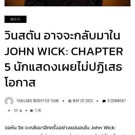
MOVIE
วินสตัน อาจจะกลับมาใน
JOHN WICK: CHAPTER
5 นักแสดงเผยไม่ปฏิเสธ
โอกาส
THAILAND BOXOFFICE TEAM
MAY 29, 2025
0 COMMENT
1.1K
0
จอห์น วิค จะกลับมาอีกครั้งอย่างแน่นอนใน John Wick: