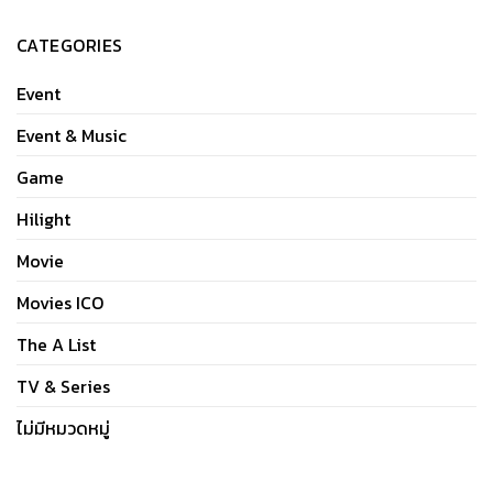
CATEGORIES
Event
Event & Music
Game
Hilight
Movie
Movies ICO
The A List
TV & Series
ไม่มีหมวดหมู่