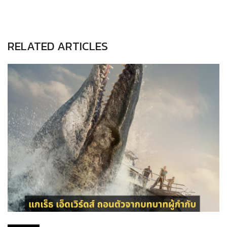
RELATED ARTICLES