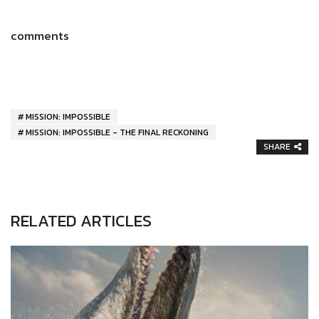
comments
MISSION: IMPOSSIBLE
MISSION: IMPOSSIBLE - THE FINAL RECKONING
SHARE
RELATED ARTICLES