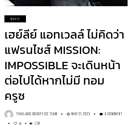
MOVIE
เฮย์ลีย์ แอทเวลล์ ไม่คิดว่า
แฟรนไชส์ MISSION:
IMPOSSIBLE จะเดินหน้า
ต่อไปได้หากไม่มี ทอม
ครูซ
THAILAND BOXOFFICE TEAM
MAY 21, 2025
0 COMMENT
1.2K
0