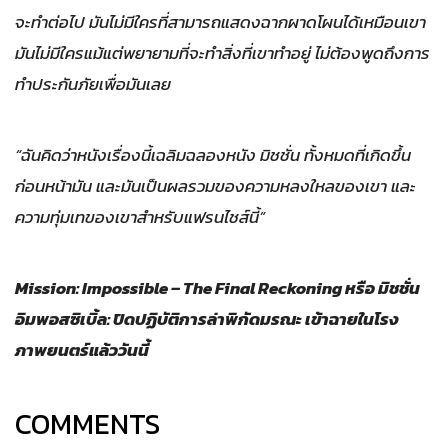
จะทำต่อไป มันไม่มีใครที่สามารถแสดงฉากผาดโผนได้เหมือนเขา
มันไม่มีใครแม้แต่พยายามที่จะทำสิ่งที่เขาทำอยู่ ไม่ต้องพูดถึงการ
ทำประกันภัยเพื่อมันเลย
“ฉันคิดว่าหนังเรื่องนี้เฉลิมฉลองหนัง มิชชั่น ทั้งหมดที่เกิดขึ้น
ก่อนหน้ามัน และมันเป็นผลรวมของความหลงใหลของเขา และ
ความทุ่มเทของเขาสำหรับแฟรนไชส์นี้”
Mission: Impossible – The Final Reckoning หรือ มิชชั่น
อิมพอสซิเบิ้ล: ปิดปฏิบัติการล่าพิกัดมรณะ เข้าฉายในโรง
ภาพยนตร์แล้ววันนี้
COMMENTS