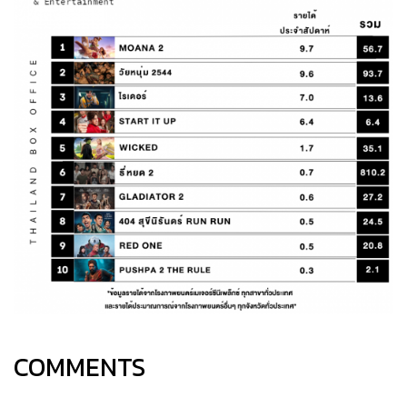
COMMENTS