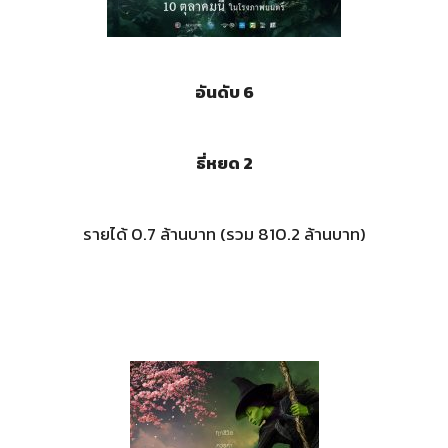
อันดับ 6
ธี่หยด 2
รายได้ 0.7 ล้านบาท (รวม 810.2 ล้านบาท)