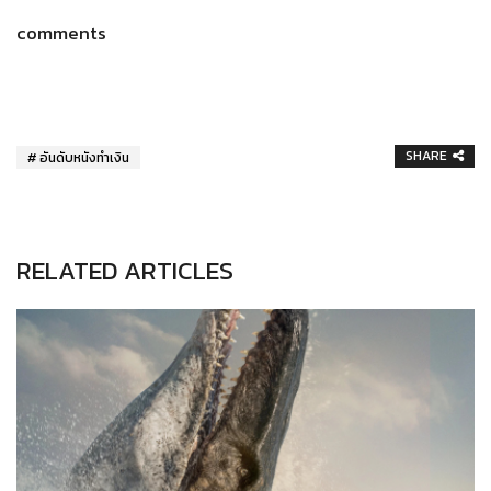
comments
SHARE
อันดับหนังทำเงิน
RELATED ARTICLES