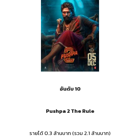
อันดับ 10
Pushpa 2 The Rule
รายได้ 0.3 ล้านบาท (รวม 2.1 ล้านบาท)