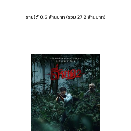
รายได้ 0.6 ล้านบาท (รวม 27.2 ล้านบาท)