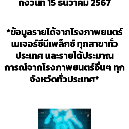
ถึงวันที่ 15 ธันวาคม 2567
*ข้อมูลรายได้จากโรงภาพยนตร์
เมเจอร์ซีนีเพล็กซ์ ทุกสาขาทั่ว
ประเทศ และรายได้ประมาณ
การณ์จากโรงภาพยนตร์อื่นๆ ทุก
จังหวัดทั่วประเทศ*