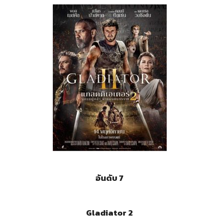
อันดับ 7
Gladiator 2