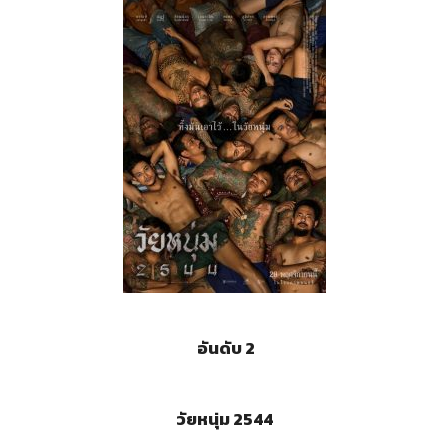
อันดับ 2
วัยหนุ่ม 2544