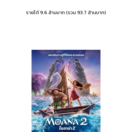
รายได้ 9.6 ล้านบาท (รวม 93.7 ล้านบาท)