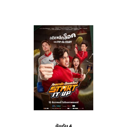
อันดับ 4