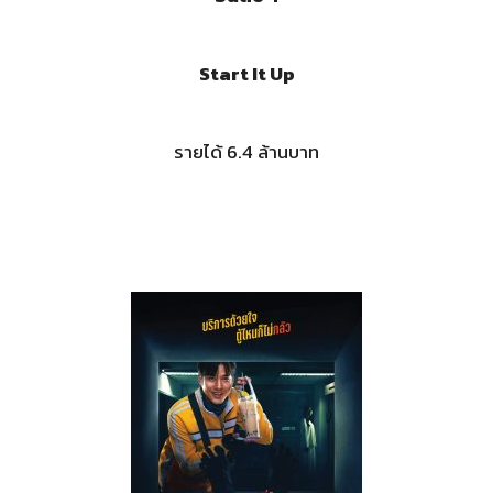
Start It Up
รายได้ 6.4 ล้านบาท