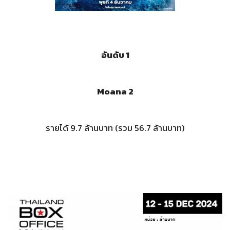
อันดับ 1
Moana 2
รายได้ 9.7 ล้านบาท (รวม 56.7 ล้านบาท)