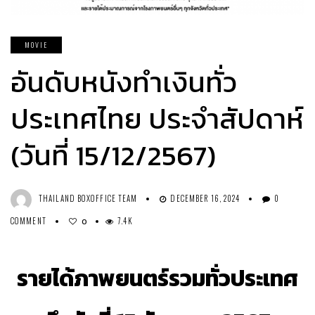
MOVIE
อันดับหนังทำเงินทั่ว
ประเทศไทย ประจำสัปดาห์
(วันที่ 15/12/2567)
THAILAND BOXOFFICE TEAM
DECEMBER 16, 2024
0
COMMENT
7.4K
0
รายได้ภาพยนตร์รวมทั่วประเทศ