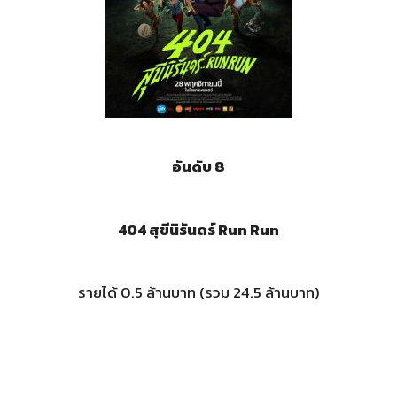
อันดับ 8
404 สุขีนิรันดร์ Run Run
รายได้ 0.5 ล้านบาท (รวม 24.5 ล้านบาท)