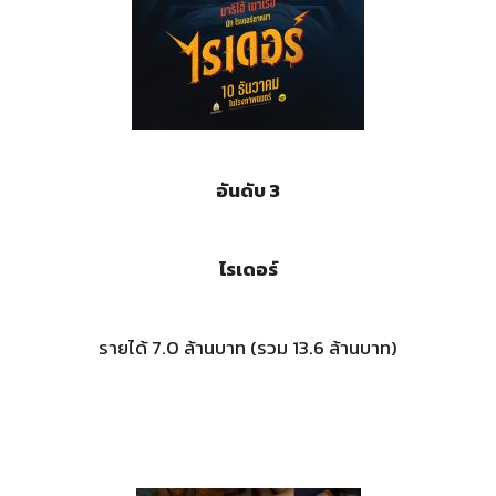
อันดับ 3
ไรเดอร์
รายได้ 7.0 ล้านบาท (รวม 13.6 ล้านบาท)