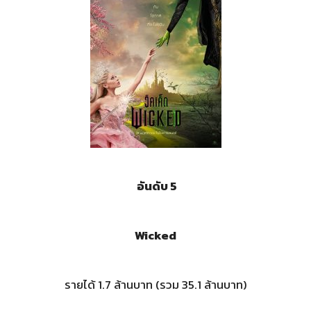
อันดับ 5
Wicked
รายได้ 1.7 ล้านบาท (รวม 35.1 ล้านบาท)