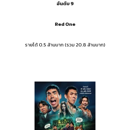
อันดับ 9
Red One
รายได้ 0.5 ล้านบาท (รวม 20.8 ล้านบาท)