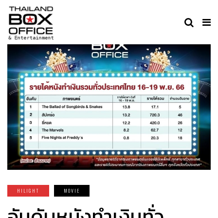
HILIGHT
MOVIE
อันดับหนังทำเงินทั่ว