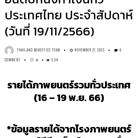
ประเทศไทย ประจำสัปดาห์
(วันที่ 19/11/2566)
THAILAND BOXOFFICE TEAM
NOVEMBER 21, 2023
0
COMMENT
5.5K
0
รายได้ภาพยนตร์รวมทั่วประเทศ
(16 – 19 พ.ย. 66)
*ข้อมูลรายได้จากโรงภาพยนตร์