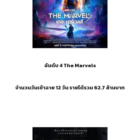
อันดับ 4
The Marvels
จำนวนวันเข้าฉาย 12 วัน รายได้รวม 62.7 ล้านบาท