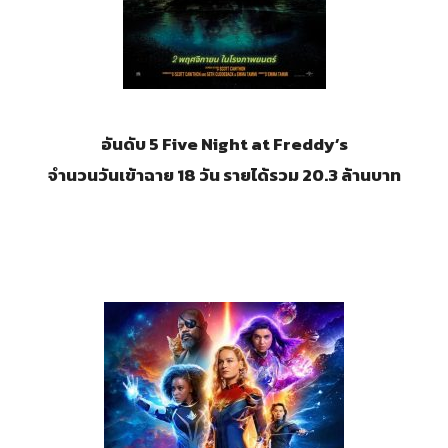
อันดับ 5
Five Night at Freddy’s
จำนวนวันเข้าฉาย 18 วัน รายได้รวม 20.3 ล้านบาท