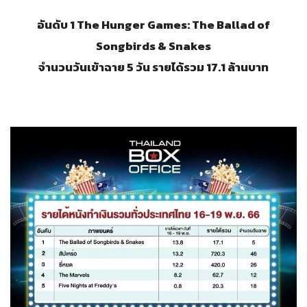
อันดับ 1 The Hunger Games: The Ballad of
Songbirds & Snakes
จำนวนวันเข้าฉาย 5 วัน รายได้รวม 17.1 ล้านบาท