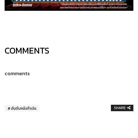
COMMENTS
comments
SHARE
อันดับหนังทำเงิน