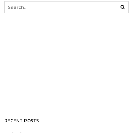
RECENT POSTS