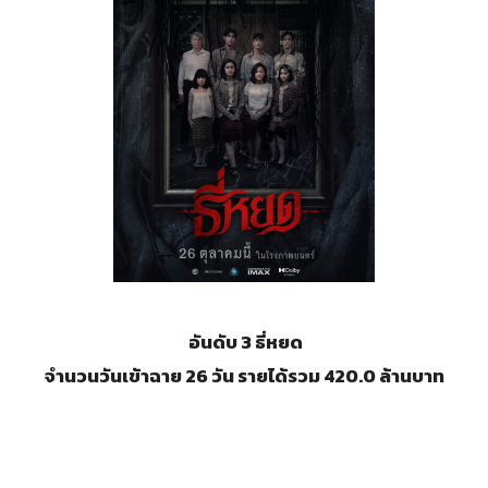
อันดับ 3 ธี่หยด
จำนวนวันเข้าฉาย 26 วัน รายได้รวม 420.0 ล้านบาท