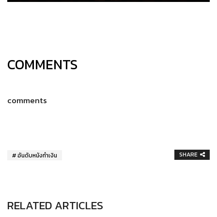
COMMENTS
comments
SHARE
อันดับหนังทำเงิน
RELATED ARTICLES