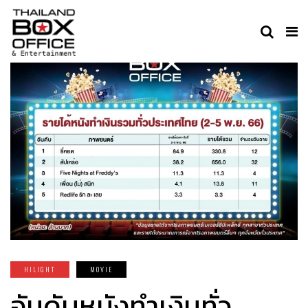
HILIGHT
MOVIE
อันดับหนังทำเงินทั่ว