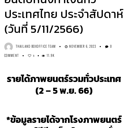
ประเทศไทย ประจำสัปดาห์
(วันที่ 5/11/2566)
THAILAND BOXOFFICE TEAM
NOVEMBER 6, 2023
0
COMMENT
11.9K
1
รายได้ภาพยนตร์รวมทั่วประเทศ
(2 – 5 พ.ย. 66)
*ข้อมูลรายได้จากโรงภาพยนตร์