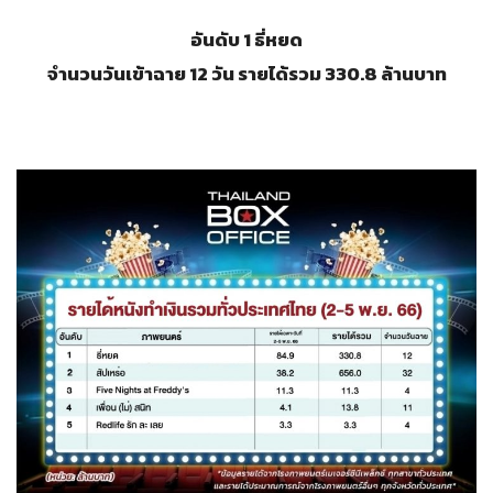
อันดับ 1 ธี่หยด
จำนวนวันเข้าฉาย 12 วัน รายได้รวม 330.8 ล้านบาท