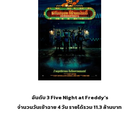
อันดับ 3 Five Night at Freddy’s
จำนวนวันเข้าฉาย 4 วัน รายได้รวม 11.3 ล้านบาท