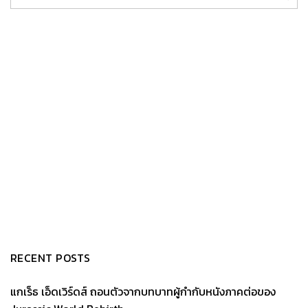
RECENT POSTS
แกเร็ธ เอ็ดเวิร์ดส์ ถอนตัวจากบทบาทผู้กำกับหนังภาคต่อของ