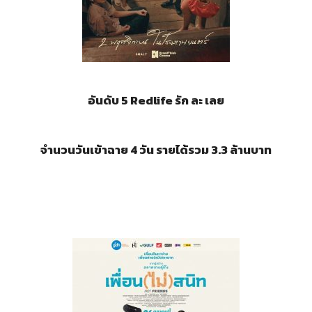
อันดับ 5 Redlife รัก ละ เลย
จำนวนวันเข้าฉาย 4 วัน รายได้รวม 3.3 ล้านบาท