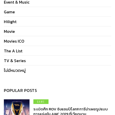
Event & Music
Game
Hilight
Movie
Movies ICO
The A List
TV & Series
ไม่มีหมวดหมู่
POPULAR POSTS
GAME
ระเบิดศึก ROV ชิงแชมป์โลก!! การีน่าเผยรูปแบบ
การแข่งขัน AWC 2019 ที่เวียดนาม