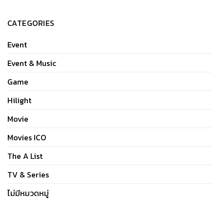
CATEGORIES
Event
Event & Music
Game
Hilight
Movie
Movies ICO
The A List
TV & Series
ไม่มีหมวดหมู่