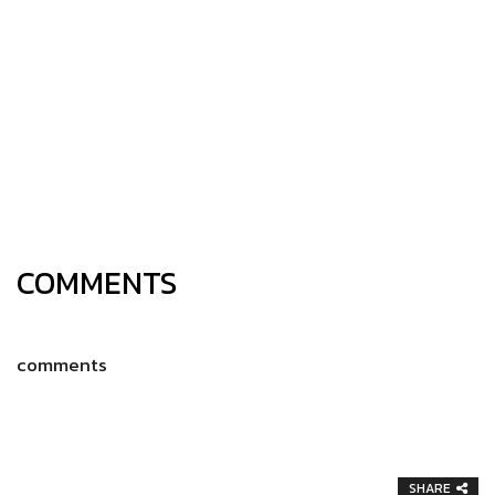
COMMENTS
comments
SHARE