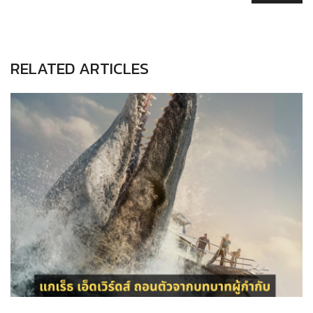
RELATED ARTICLES