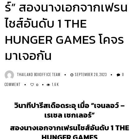
ร์” สองนางเอกจากเฟรน
ไชส์อันดับ 1 THE
HUNGER GAMES โคจร
มาเจอกัน
THAILAND BOXOFFICE TEAM
SEPTEMBER 28, 2023
0
COMMENT
1.6K
0
วินาทีปารีสเดือดระอุ เมื่อ “เจนลอว์ –
เรเชล เชกเลอร์”
สองนางเอกจากเฟรนไชส์อันดับ 1 THE
HUNGER GAMES