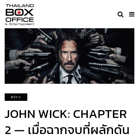
MOVIE
JOHN WICK: CHAPTER
2 — เมื่อฉากจบที่ผลักดัน