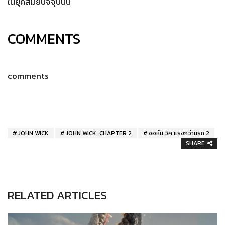
ในยุคสมัยปัจจุบันนี้
COMMENTS
comments
JOHN WICK
JOHN WICK: CHAPTER 2
จอห์น วิค แรงกว่านรก 2
SHARE
RELATED ARTICLES