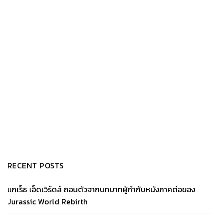
RECENT POSTS
แกเร็ธ เอ็ดเวิร์ดส์ ถอนตัวจากบทบาทผู้กำกับหนังภาคต่อของ
Jurassic World Rebirth