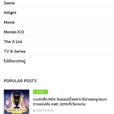
Game
Hilight
Movie
Movies ICO
The A List
TV & Series
ไม่มีหมวดหมู่
POPULAR POSTS
GAME
ระเบิดศึก ROV ชิงแชมป์โลก!! การีน่าเผยรูปแบบ
การแข่งขัน AWC 2019 ที่เวียดนาม
JUNE 26, 2019