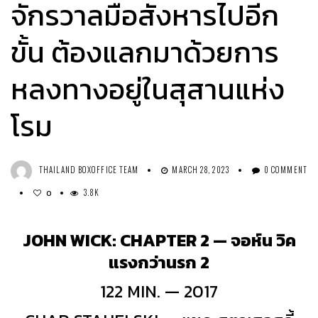
จักรวาลมือสังหารไปอีก
ขั้น ต้องแลกมาด้วยการ
หลงทางอยู่ในสุสานแห่ง
โรม
THAILAND BOXOFFICE TEAM
MARCH 28, 2023
0 COMMENT
3.8K
0
JOHN WICK: CHAPTER 2 — จอห์น วิค
แรงกว่านรก 2
122 MIN. — 2017