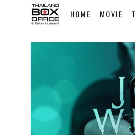
HOME
MOVIE