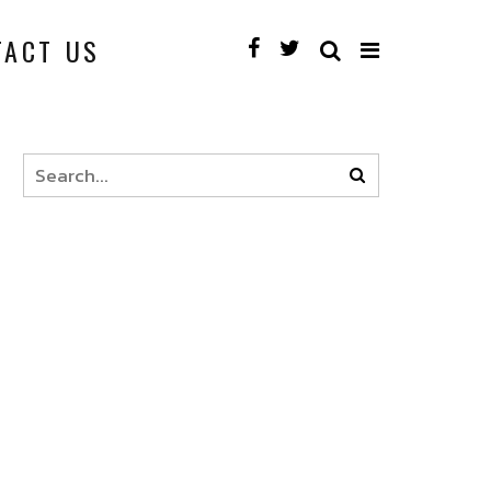
TACT US