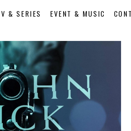
TV & SERIES
EVENT & MUSIC
CON