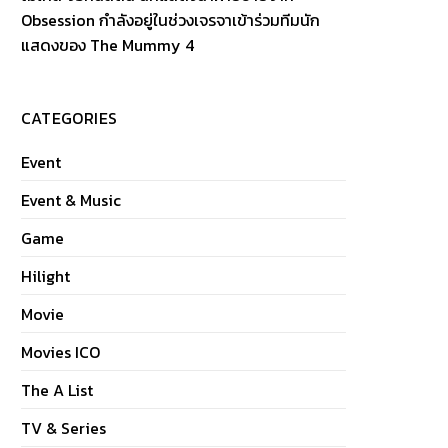
Obsession กำลังอยู่ในช่วงเจรจาเข้าร่วมทีมนัก
แสดงของ The Mummy 4
CATEGORIES
Event
Event & Music
Game
Hilight
Movie
Movies ICO
The A List
TV & Series