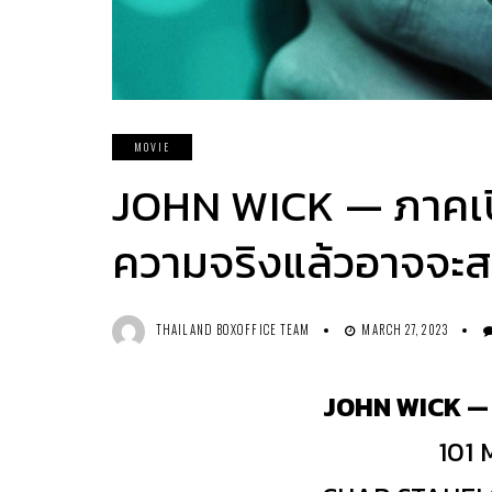
MOVIE
JOHN WICK — ภาคเปิ
ความจริงแล้วอาจจะสะ
THAILAND BOXOFFICE TEAM
MARCH 27, 2023
JOHN WICK — จ
101 