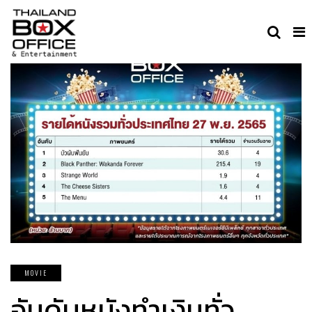
MOVIE
อันดับหนังทำเงินทั่ว