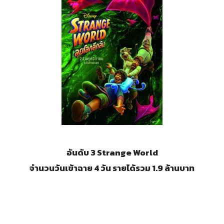
อันดับ 3 Strange World
จำนวนวันเข้าฉาย 4 วัน รายได้รวม 1.9 ล้านบาท