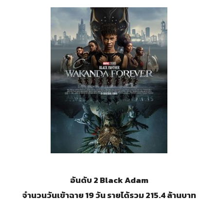
อันดับ 2 Black Adam
จำนวนวันเข้าฉาย 19 วัน รายได้รวม 215.4 ล้านบาท