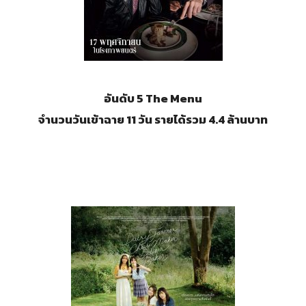
อันดับ 5
The Menu
จำนวนวันเข้าฉาย 11 วัน รายได้รวม 4.4 ล้านบาท