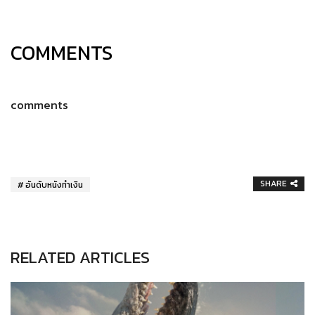
COMMENTS
comments
SHARE
อันดับหนังทำเงิน
RELATED ARTICLES