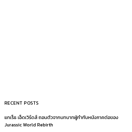
RECENT POSTS
แกเร็ธ เอ็ดเวิร์ดส์ ถอนตัวจากบทบาทผู้กำกับหนังภาคต่อของ
Jurassic World Rebirth