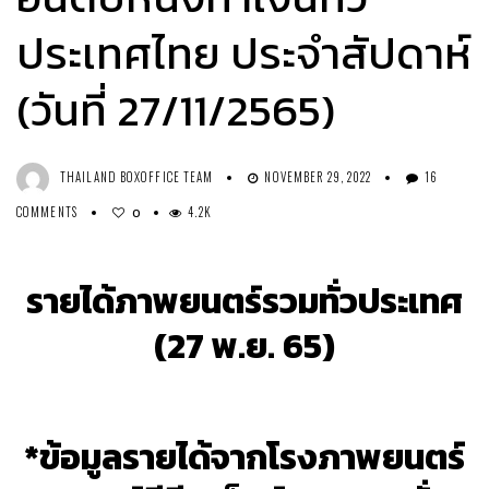
ประเทศไทย ประจำสัปดาห์
(วันที่ 27/11/2565)
THAILAND BOXOFFICE TEAM
NOVEMBER 29, 2022
16
COMMENTS
4.2K
0
รายได้ภาพยนตร์รวมทั่วประเทศ
(27 พ.ย. 65)
*ข้อมูลรายได้จากโรงภาพยนตร์