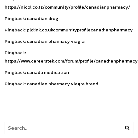
https://nicol.co.tz/community/profile/canadianpharmacy/
Pingback:
canadian drug
Pingback:
plclink.co.ukcommunityprofilecanadianpharmacy
Pingback:
canadian pharmacy viagra
Pingback:
https://www.careerstek.com/forum/profile/canadianpharmacy
Pingback:
canada medication
Pingback:
canadian pharmacy viagra brand