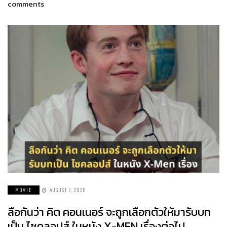
comments
MOVIE
AUGUST 7, 2026
ลือกันว่า คิต คอนเนอร์ จะถูกเลือกตัวให้มารับบท
เป็น ไซคลอปส์ ในหนัง X-MEN เรื่องต่อไป