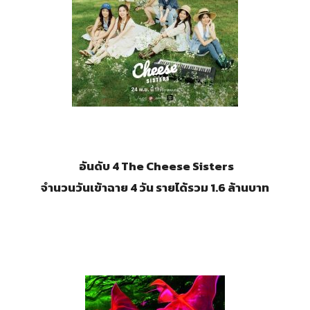
อันดับ 4 The Cheese Sisters
จำนวนวันเข้าฉาย 4 วัน รายได้รวม 1.6 ล้านบาท