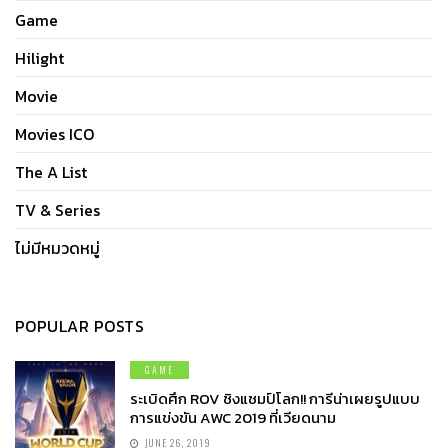
Game
Hilight
Movie
Movies ICO
The A List
TV & Series
ไม่มีหมวดหมู่
POPULAR POSTS
GAME
ระเบิดศึก ROV ชิงแชมป์โลก!! การีน่าเผยรูปแบบ
การแข่งขัน AWC 2019 ที่เวียดนาม
JUNE 26, 2019