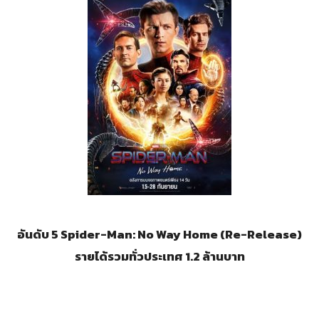
อันดับ 5 Spider-Man: No Way Home (Re-Release)
รายได้รวมทั่วประเทศ 1.2 ล้านบาท