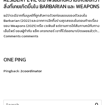
สิ่งที่เคยเกิดขึ้นใน BARBARIAN และ WEAPONS
แม้ว่าจะมีฉากที่มนุษย์ที่ถูกสังหารด้วยท่อนแขนของตัวเองใน
Barbarian (2022) และฉากการฉีกทึ้งร่างสุดสยองในตอนท้ายเรื่อง
ของ Weapons (2025) หรือ เวเพินส์ แต่ตามการให้สัมภาษณ์กับทาง
เอ็มไพร์ ของผู้กำกับ แซ็ค เครกเกอร์ เขาก็ได้ออกมาเปิดเผยแล้วว่า…
Comments comments
ONE PING
Pingback:
2coordinator