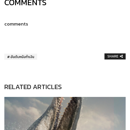
COMMENTS
comments
SHARE
อันดับหนังทำเงิน
RELATED ARTICLES