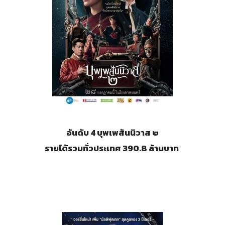
อันดับ 4 บุพเพสันนิวาส ๒
รายได้รวมทั่วประเทศ 390.8 ล้านบาท