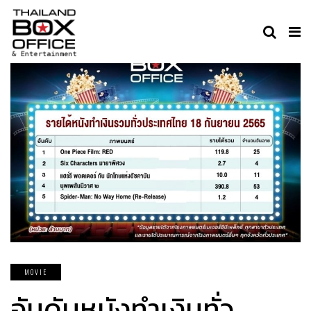
MOVIE
อันดับหนังทำเงินทั่ว