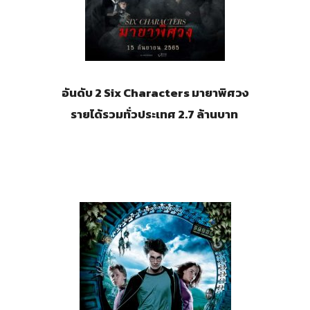
อันดับ 2
Six Characters มายาพิศวง
รายได้รวมทั่วประเทศ 2.7 ล้านบาท