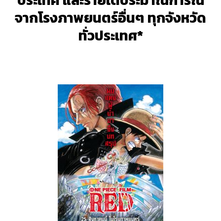
จากโรงภาพยนตร์อื่นๆ ทุกจังหวัด
ทั่วประเทศ*