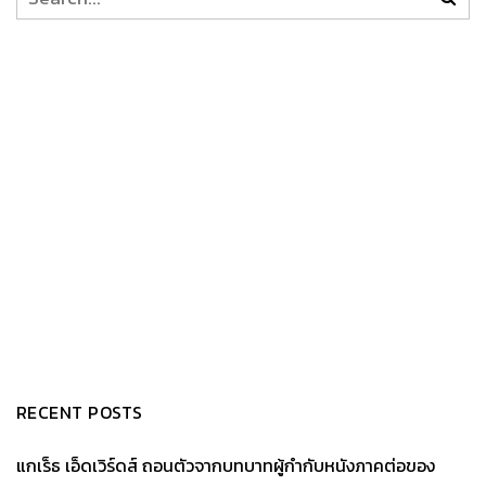
RECENT POSTS
แกเร็ธ เอ็ดเวิร์ดส์ ถอนตัวจากบทบาทผู้กำกับหนังภาคต่อของ