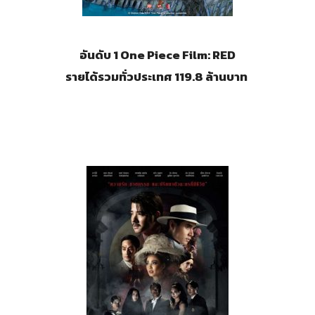
อันดับ 1 One Piece Film: RED
รายได้รวมทั่วประเทศ 119.8 ล้านบาท