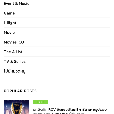
Event & Music
Game
Hilight
Movie
Movies ICO
The A List
TV & Series
ไม่มีหมวดหมู่
POPULAR POSTS
GAME
ระเบิดศึก ROV ชิงแชมป์โลก!! การีน่าเผยรูปแบบ