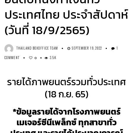
ประเทศไทย ประจำสัปดาห์
(วันที่ 18/9/2565)
THAILAND BOXOFFICE TEAM
SEPTEMBER 19, 2022
1
COMMENT
3.5K
0
รายได้ภาพยนตร์รวมทั่วประเทศ
(18 ก.ย. 65)
*ข้อมูลรายได้จากโรงภาพยนตร์
เมเจอร์ซีนีเพล็กซ์ ทุกสาขาทั่ว
ประเทศ
และรายได้ประมาณการณ์