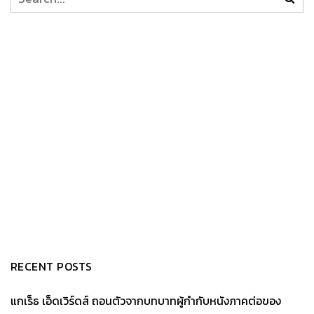
RECENT POSTS
แกเร็ธ เอ็ดเวิร์ดส์ ถอนตัวจากบทบาทผู้กำกับหนังภาคต่อของ