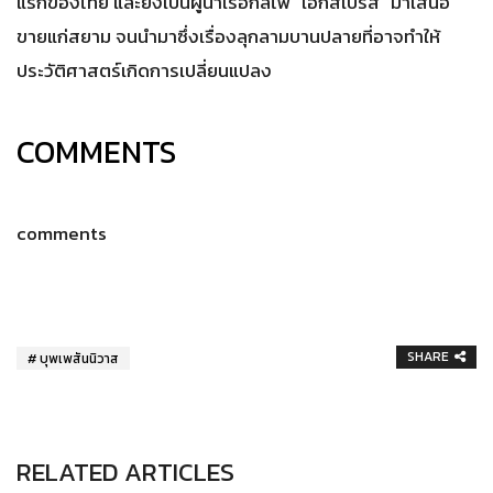
แรกของไทย และยังเป็นผู้นำเรือกลไฟ “เอ็กสเปรส” มาเสนอ
ขายแก่สยาม จนนำมาซึ่งเรื่องลุกลามบานปลายที่อาจทำให้
ประวัติศาสตร์เกิดการเปลี่ยนแปลง
COMMENTS
comments
SHARE
บุพเพสันนิวาส
RELATED ARTICLES