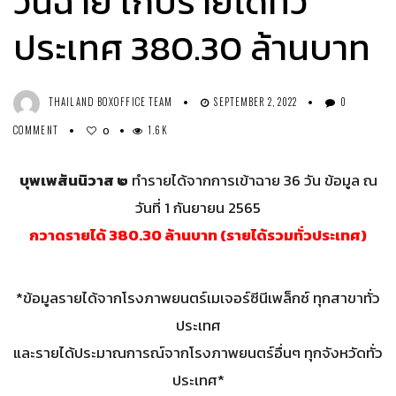
วันฉาย เก็บรายได้ทั่ว
ประเทศ 380.30 ล้านบาท
THAILAND BOXOFFICE TEAM
SEPTEMBER 2, 2022
0
COMMENT
1.6K
0
บุพเพสันนิวาส ๒
ทำรายได้จากการเข้าฉาย 36 วัน ข้อมูล ณ
วันที่ 1 กันยายน 2565
กวาดรายได้ 380.30 ล้านบาท (รายได้รวมทั่วประเทศ)
*ข้อมูลรายได้จากโรงภาพยนตร์เมเจอร์ซีนีเพล็กซ์ ทุกสาขาทั่ว
ประเทศ
และรายได้ประมาณการณ์จากโรงภาพยนตร์อื่นๆ ทุกจังหวัดทั่ว
ประเทศ*