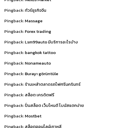
Pingback:
ทัวร์ธุรกิจจีน
Pingback:
Massage
Pingback:
Forex trading
Pingback:
Lsm99auto มีบริการอะไรบ้าง
Pingback:
bangkok tattoo
Pingback:
Nonameauto
Pingback:
Burayı görüntüle
Pingback:
ร้านเหล้าตลาดรถไฟศรีนครินทร์
Pingback:
สล็อต เครดิตฟรี
Pingback:
ปั่นสล็อต เว็บไหนดี โบนัสแตกง่าย
Pingback:
Mostbet
Pingback:
สล็อตออนไลน์เกาหลี