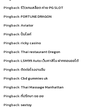
Pingback:
รีวิวเกมสล็อต ค่าย PG SLOT
Pingback:
FORTUNE DRAGON
Pingback:
Aviator
Pingback:
ปั้มไลค์
Pingback:
ricky casino
Pingback:
Thai restaurant Oregon
Pingback:
LSM99 Auto เว็บคาสิโน ฝากถอนออโต้
Pingback:
ติดต่อโรงงานจีน
Pingback:
Cbd gummies uk
Pingback:
Thai Massage Manhattan
Pingback:
ที่ปรึกษา ขอ อย
Pingback:
sextoy