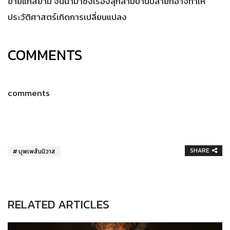
ขายแก่สยาม จนนำมาซึ่งเรื่องลุกลามบานปลายที่อาจทำให้
ประวัติศาสตร์เกิดการเปลี่ยนแปลง
COMMENTS
comments
SHARE
บุพเพสันนิวาส
RELATED ARTICLES