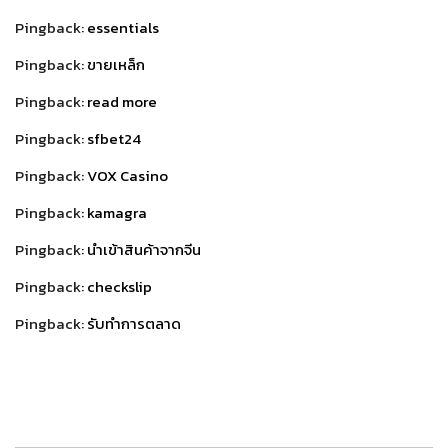
Pingback:
essentials
Pingback:
ขายเหล็ก
Pingback:
read more
Pingback:
sfbet24
Pingback:
VOX Casino
Pingback:
kamagra
Pingback:
นำเข้าสินค้าจากจีน
Pingback:
checkslip
Pingback:
รับทำการตลาด