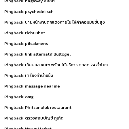
Pingback:
nagaway สล็อต
Pingback:
psychedelisch
Pingback:
นายหน้างานตกแต่งภายใน ให้ค่าคอมมิชชั่นสูง
Pingback:
rich89bet
Pingback:
pilsakmens
Pingback:
link alternatif dultogel
Pingback:
เว็บบอล auto พร้อมให้บริการ ตลอด 24 ชั่วโมง
Pingback:
เครื่องทำน้ำแข็ง
Pingback:
massage near me
Pingback:
omg
Pingback:
Phitsanulok restaurant
Pingback:
ตรวจสอบบัญชี ภูเก็ต
Pingback:
Nexus Market