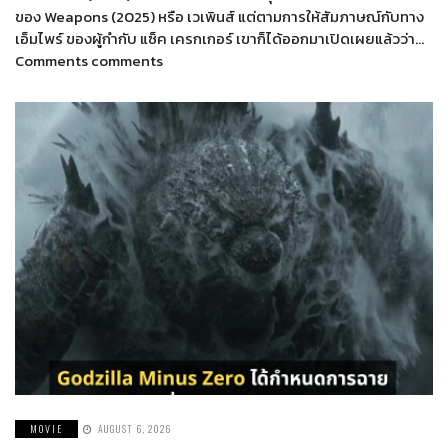
ของ Weapons (2025) หรือ เวเพินส์ แต่ตามการให้สัมภาษณ์กับทาง
เอ็มไพร์ ของผู้กำกับ แซ็ค เครกเกอร์ เขาก็ได้ออกมาเปิดเผยแล้วว่า…
Comments comments
MOVIE
AUGUST 6, 2026