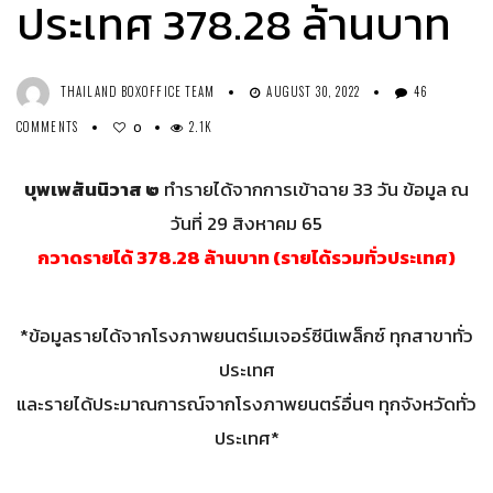
ประเทศ 378.28 ล้านบาท
THAILAND BOXOFFICE TEAM
AUGUST 30, 2022
46
COMMENTS
2.1K
0
บุพเพสันนิวาส ๒
ทำรายได้จากการเข้าฉาย 33 วัน ข้อมูล ณ
วันที่ 29 สิงหาคม 65
กวาดรายได้ 378.28 ล้านบาท (รายได้รวมทั่วประเทศ)
*ข้อมูลรายได้จากโรงภาพยนตร์เมเจอร์ซีนีเพล็กซ์ ทุกสาขาทั่ว
ประเทศ
และรายได้ประมาณการณ์จากโรงภาพยนตร์อื่นๆ ทุกจังหวัดทั่ว
ประเทศ*