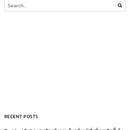
RECENT POSTS