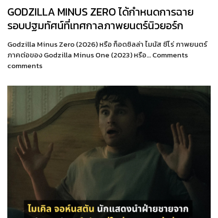
GODZILLA MINUS ZERO ได้กำหนดการฉาย
รอบปฐมทัศน์ที่เทศกาลภาพยนตร์นิวยอร์ก
Godzilla Minus Zero (2026) หรือ ก็อดซิลล่า ไมนัส ซีโร่ ภาพยนตร์
ภาคต่อของ Godzilla Minus One (2023) หรือ… Comments
comments