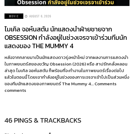
MOVIE
AUGUST 6, 2026
ไมเคิล จอห์นสตัน นักแสดงนำฝ่ายชายจาก
OBSESSION กำลังอยู่ในช่วงเจรจาเข้าร่วมทีมนัก
แสดงของ THE MUMMY 4
หลังจากกลายมาเป็นนักแสดงดาวรุ่งหน้าใหม่ จากผลงานการแสดงนำ
ในภาพยนตร์สยองขวัญ Obsession (2026) หรือ สาปรักคลั่งหลอน
ล่าสุด ไมเคิล จอห์นสตัน ก็พร้อมที่จะทำงานในภาพยนตร์เรื่องต่อไป
แล้วในตอนนี้ โดยเขากำลังอยู่ในช่วงของการเจรจาเข้าไปเป็นส่วนหนึ่ง
ของทีมนักแสดงของภาพยนตร์ The Mummy 4… Comments
comments
46 PINGS & TRACKBACKS